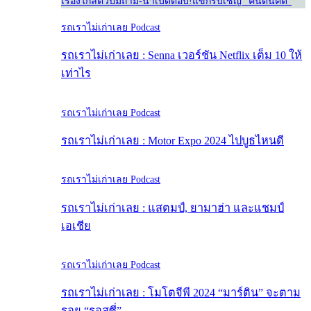
เรื่องใกล้ตัว
ปั๊มถาม-น้าเบ๊ดตอบ!
แขกรับเชิญ “คนต้นคิด”
รถเราไม่เก่าเลย Podcast
รถเราไม่เก่าเลย : Senna เวอร์ชัน Netflix เต็ม 10 ให้
เท่าไร
รถเราไม่เก่าเลย Podcast
รถเราไม่เก่าเลย : Motor Expo 2024 ไปบูธไหนดี
รถเราไม่เก่าเลย Podcast
รถเราไม่เก่าเลย : แสตมป์, ยามาฮ่า และแชมป์
เอเชีย
รถเราไม่เก่าเลย Podcast
รถเราไม่เก่าเลย : โมโตจีพี 2024 “มาร์ติน” จะตาม
รอย “รอสซี่”