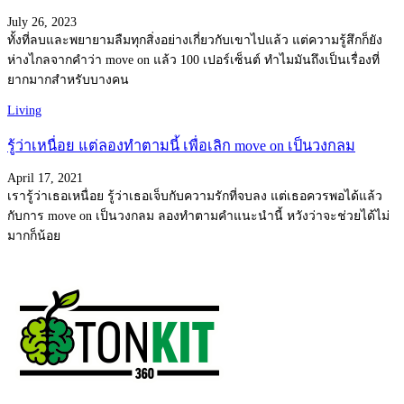
July 26, 2023
ทั้งที่ลบและพยายามลืมทุกสิ่งอย่างเกี่ยวกับเขาไปแล้ว แต่ความรู้สึกก็ยัง
ห่างไกลจากคำว่า move on แล้ว 100 เปอร์เซ็นต์ ทำไมมันถึงเป็นเรื่องที่
ยากมากสำหรับบางคน
Living
รู้ว่าเหนื่อย แต่ลองทำตามนี้ เพื่อเลิก move on เป็นวงกลม
April 17, 2021
เรารู้ว่าเธอเหนื่อย รู้ว่าเธอเจ็บกับความรักที่จบลง แต่เธอควรพอได้แล้ว
กับการ move on เป็นวงกลม ลองทำตามคำแนะนำนี้ หวังว่าจะช่วยได้ไม่
มากก็น้อย