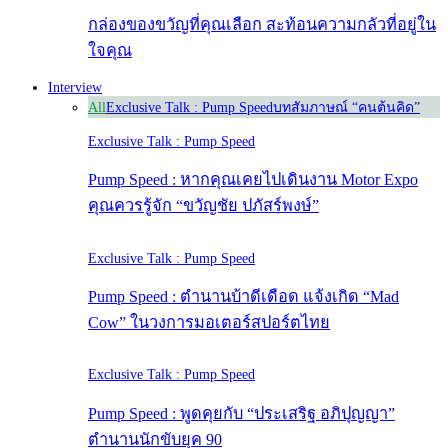
กล่องของขวัญที่คุณเลือก สะท้อนความกลัวที่อยู่ใน
ใจคุณ
Interview
All
Exclusive Talk : Pump Speed
บทสัมภาษณ์ “คนต้นคิด”
Exclusive Talk : Pump Speed
Pump Speed : หากคุณเคยไปเดินงาน Motor Expo
คุณควรรู้จัก “ขวัญชัย ปภัสร์พงษ์”
Exclusive Talk : Pump Speed
Pump Speed : ตำนานบ้าดีเดือด แจ้งเกิด “Mad
Cow” ในวงการมอเตอร์สปอร์ตไทย
Exclusive Talk : Pump Speed
Pump Speed : พูดคุยกับ “ประเสริฐ อภิปุญญา”
ตำนานนักขับยุค 90