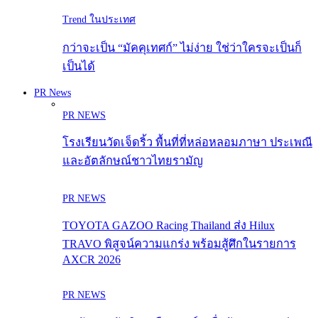
Trend ในประเทศ
กว่าจะเป็น “มัคคุเทศก์” ไม่ง่าย ใช่ว่าใครจะเป็นก็
เป็นได้
PR News
PR NEWS
โรงเรียนวัดเจ็ดริ้ว พื้นที่ที่หล่อหลอมภาษา ประเพณี
และอัตลักษณ์ชาวไทยรามัญ
PR NEWS
TOYOTA GAZOO Racing Thailand ส่ง Hilux
TRAVO พิสูจน์ความแกร่ง พร้อมสู้ศึกในรายการ
AXCR 2026
PR NEWS