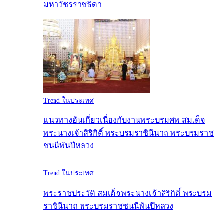
มหาวัชรราชธิดา
Trend ในประเทศ
แนวทางอันเกี่ยวเนื่องกับงานพระบรมศพ สมเด็จ
พระนางเจ้าสิริกิติ์ พระบรมราชินีนาถ พระบรมราช
ชนนีพันปีหลวง
Trend ในประเทศ
พระราชประวัติ สมเด็จพระนางเจ้าสิริกิติ์ พระบรม
ราชินีนาถ พระบรมราชชนนีพันปีหลวง