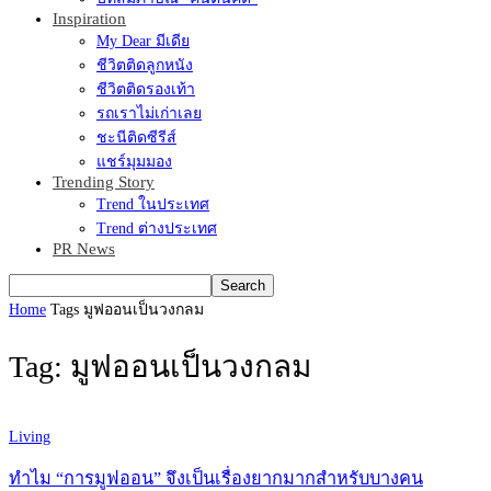
Inspiration
My Dear มีเดีย
ชีวิตติดลูกหนัง
ชีวิตติดรองเท้า
รถเราไม่เก่าเลย
ชะนีติดซีรีส์
แชร์มุมมอง
Trending Story
Trend ในประเทศ
Trend ต่างประเทศ
PR News
Home
Tags
มูฟออนเป็นวงกลม
Tag: มูฟออนเป็นวงกลม
Living
ทำไม “การมูฟออน” จึงเป็นเรื่องยากมากสำหรับบางคน