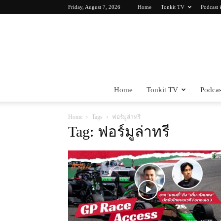
Friday, August 7, 2026
Home
Tonkit TV
Podcast 
Home
Tonkit TV
Podcas
Home
Tags
ฟอร์มูล่าทรี
Tag: ฟอร์มูล่าทรี