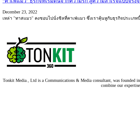
“คาเฟ่แมว” ธุรกิจที่เริ่มต้นจากความรัก สู่ความสำเร็จแบบจริงจั
December 23, 2022
เหล่า "ทาสแมว" คงชอบไปนั่งชิลที่คาเฟ่แมว ซึ่งเราคุ้นหูกับธุรกิจประเภ
Tonkit Media., Ltd is a Communications & Media consultant, was founded in 2
combine our expertise 