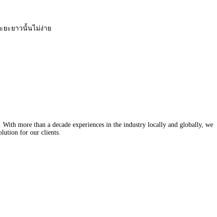
ะยะยาวนั้นไม่ง่าย
With more than a decade experiences in the industry locally and globally, we
lution for our clients.