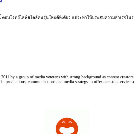
ง
ทนี้ ตอบโจทย์ไลฟ์สไตล์คนรุ่นใหม่ดีทีเดียว แต่จะทำให้ประสบความสำเร็จในร
011 by a group of media veterans with strong background as content creators. 
in productions, communications and media strategy to offer one stop service so
Our Partners