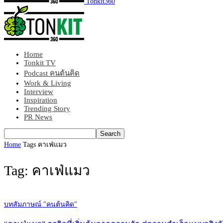
Tonkit360
Home
Tonkit TV
Podcast คนต้นคิด
Work & Living
Interview
Inspiration
Trending Story
PR News
Home
Tags
คาเฟ่แมว
Tag: คาเฟ่แมว
บทสัมภาษณ์ "คนต้นคิด"