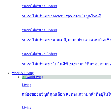
รถเราไม่เก่าเลย Podcast
รถเราไม่เก่าเลย : Motor Expo 2024 ไปบูธไหนดี
รถเราไม่เก่าเลย Podcast
รถเราไม่เก่าเลย : แสตมป์, ยามาฮ่า และแชมป์เอเชี
รถเราไม่เก่าเลย Podcast
รถเราไม่เก่าเลย : โมโตจีพี 2024 “มาร์ติน” จะตามรอ
Work & Living
All
Work
Living
Living
กล่องของขวัญที่คุณเลือก สะท้อนความกลัวที่อยู่ใน
Living