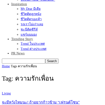
Inspiration
My Dear มีเดีย
ชีวิตติดลูกหนัง
ชีวิตติดรองเท้า
รถเราไม่เก่าเลย
ชะนีติดซีรีส์
แชร์มุมมอง
Trending Story
Trend ในประเทศ
Trend ต่างประเทศ
PR News
Home
Tags
ความรักเพื่อน
Tag: ความรักเพื่อน
Living
จะมีหวังไหมนะ! ถ้าอยากก้าวข้าม “เฟรนด์โซน”