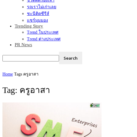
ชีวิตติดรองเท้า
รถเราไม่เก่าเลย
ชะนีติดซีรีส์
แชร์มุมมอง
Trending Story
Trend ในประเทศ
Trend ต่างประเทศ
PR News
Home
Tags
ครูอาสา
Tag: ครูอาสา