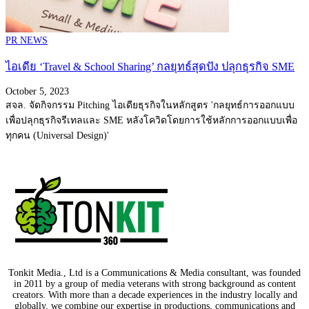
PR NEWS
ไอเดีย ‘Travel & School Sharing’ กลยุทธ์สุดปัง ปลุกธุรกิจ SME
October 5, 2023
สจล. จัดกิจกรรม Pitching ไอเดียธุรกิจในหลักสูตร 'กลยุทธ์การออกแบบ
เพื่อปลุกธุรกิจรีเทลและ SME หลังโควิดโดยการใช้หลักการออกแบบเพื่อ
ทุกคน (Universal Design)'
Tonkit Media., Ltd is a Communications & Media consultant, was founded
in 2011 by a group of media veterans with strong background as content
creators. With more than a decade experiences in the industry locally and
globally, we combine our expertise in productions, communications and