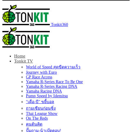
Tonkit360
Home
Tonkit TV
World of Speed สุดขีดความเร็ว
Journey with Euro
GP Race Access
Yamaha R-Series Race To Be One
Yamaha R-Series Racing DNA
Yamaha Racing DNA
Pump Speed by Idemitsu
“เดื่อ-บี” ขยี้บอล
ถามเซียนก่อนซิ่ง
Thai League Show
On The Reds
คนต้นคิด
ปั๊มถาม-น้าเบ๊ดตอบ!