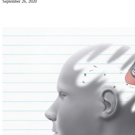
September 26, 2020