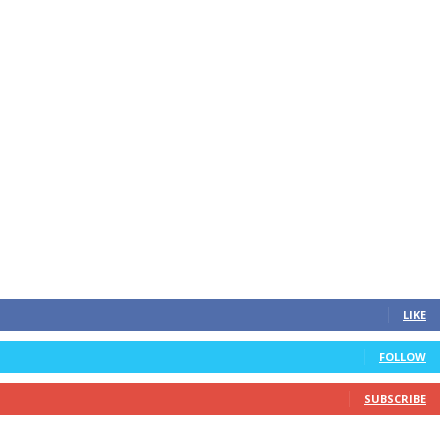
LIKE
FOLLOW
SUBSCRIBE