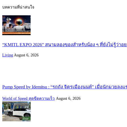
บทความที่น่าสนใจ
“KMITL EXPO 2026” สนามลองของสำหรับน้อง ๆ ที่ยังไม่รู้ว่าอ
Living
August 6, 2026
Pump Speed by Idemitsu : “รถถัง จิตรเมืองนนท์” เมื่อนักมวยลงแ
World of Speed สุดขีดความเร็ว
August 6, 2026