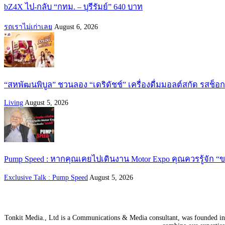
bZ4X ไป-กลับ “กทม. – บุรีรัมย์” 640 บาท
รถเราไม่เก่าเลย
August 6, 2026
“สหพัฒนพิบูล” ชวนลอง “เดริดัชช์” เครื่องดื่มมอลต์สกัด รสช็
Living
August 5, 2026
Pump Speed : หากคุณเคยไปเดินงาน Motor Expo คุณควรรู้จัก “ขว
Exclusive Talk : Pump Speed
August 5, 2026
Tonkit Media., Ltd is a Communications & Media consultant, was founded in 2