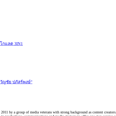
อกโกแลต 3IN1
ัญชัย ปภัสร์พงษ์”
011 by a group of media veterans with strong background as content creators. 