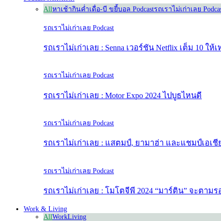
All
หาเช้ากินค่ำ
เดื่อ-บี ขยี้บอล Podcast
รถเราไม่เก่าเลย Podca
รถเราไม่เก่าเลย Podcast
รถเราไม่เก่าเลย : Senna เวอร์ชัน Netflix เต็ม 10 ให้เ
รถเราไม่เก่าเลย Podcast
รถเราไม่เก่าเลย : Motor Expo 2024 ไปบูธไหนดี
รถเราไม่เก่าเลย Podcast
รถเราไม่เก่าเลย : แสตมป์, ยามาฮ่า และแชมป์เอเชี
รถเราไม่เก่าเลย Podcast
รถเราไม่เก่าเลย : โมโตจีพี 2024 “มาร์ติน” จะตามรอ
Work & Living
All
Work
Living