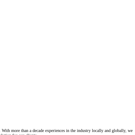
With more than a decade experiences in the industry locally and globally, we