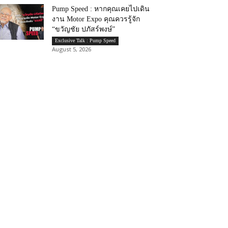
Pump Speed : หากคุณเคยไปเดิน
งาน Motor Expo คุณควรรู้จัก
“ขวัญชัย ปภัสร์พงษ์”
Exclusive Talk : Pump Speed
August 5, 2026