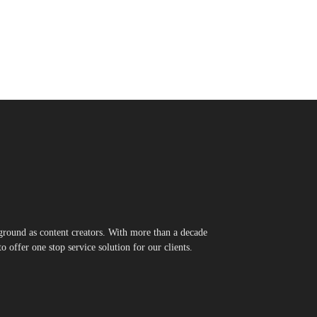
round as content creators. With more than a decade
 offer one stop service solution for our clients.