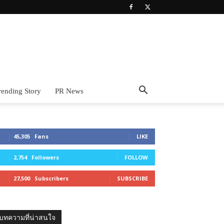
rending Story
PR News
45,305
Fans
LIKE
2,754
Followers
FOLLOW
27,500
Subscribers
SUBSCRIBE
บทความที่น่าสนใจ