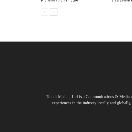
พัชรมหาวัชรราชธิดา
ราชชนนีพั
Tonkit Media., Ltd is a Communications & Media co
experiences in the industry locally and globally