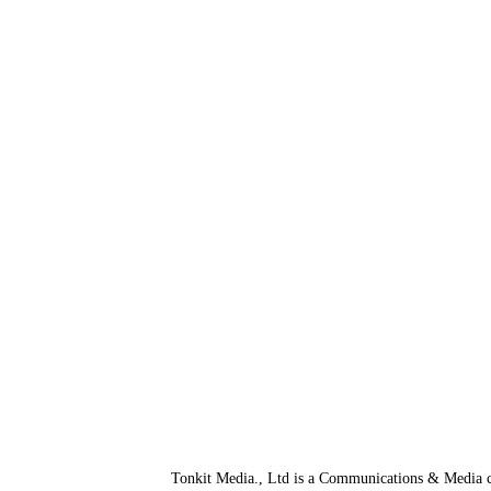
Tonkit Media., Ltd is a Communications & Media co