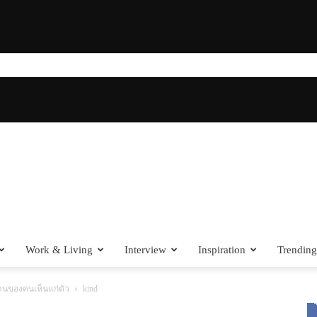
Work & Living
Interview
Inspiration
Trending
านของคนเห็นแก่ตัว
kind