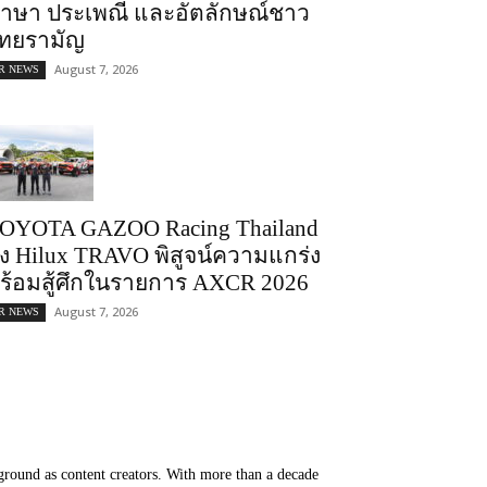
าษา ประเพณี และอัตลักษณ์ชาว
ทยรามัญ
August 7, 2026
R NEWS
OYOTA GAZOO Racing Thailand
่ง Hilux TRAVO พิสูจน์ความแกร่ง
ร้อมสู้ศึกในรายการ AXCR 2026
August 7, 2026
R NEWS
round as content creators. With more than a decade