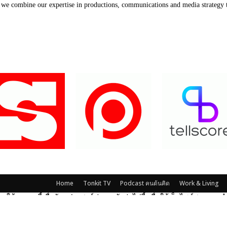
, we combine our expertise in productions, communications and media strategy to
Our Partners
Home
Tonkit TV
Podcast คนต้นคิด
Work & Living
รใช้งานคุกกี้เพื่อวัตถุประสงค์ต่าง ๆ ดังต่อไปนี้ เพื่อให้เว็บไซต์สามารถ
ีเดีย และเพื่อวิเคราะห์การเข้าใช้งานเพื่อนำข้อมูลไปใช้ในการตลาดและ