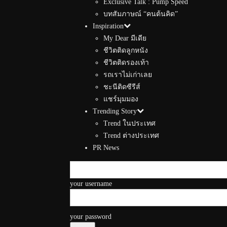
Exclusive Talk : Pump Speed
บทสัมภาษณ์ “คนต้นคิด”
Inspiration
My Dear มีเดีย
ชีวิตติดลูกหนัง
ชีวิตติดรองเท้า
รถเราไม่เก่าเลย
ชะนีติดซีรีส์
แชร์มุมมอง
Trending Story
Trend ในประเทศ
Trend ต่างประเทศ
PR News
your username
your password