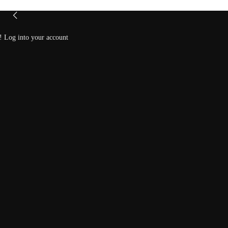
 Log into your account