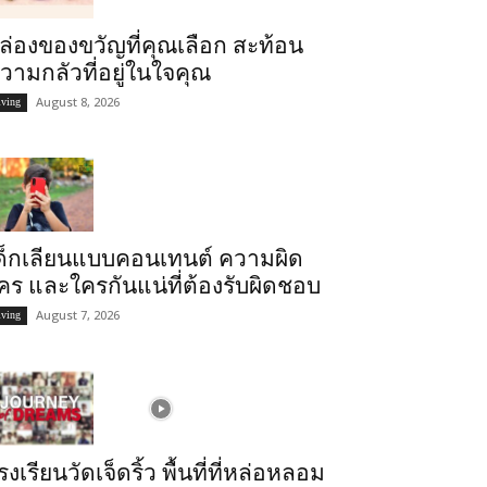
ล่องของขวัญที่คุณเลือก สะท้อน
วามกลัวที่อยู่ในใจคุณ
August 8, 2026
iving
ด็กเลียนแบบคอนเทนต์ ความผิด
คร และใครกันแน่ที่ต้องรับผิดชอบ
August 7, 2026
iving
รงเรียนวัดเจ็ดริ้ว พื้นที่ที่หล่อหลอม