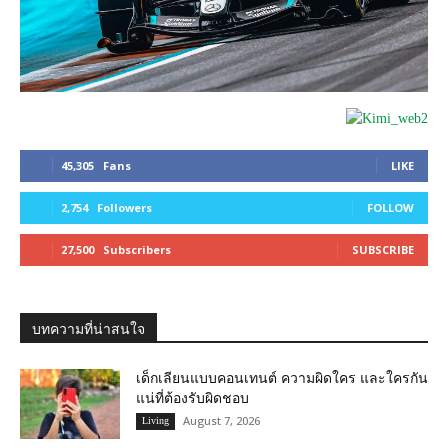
45,305
Fans
LIKE
2,754
Followers
FOLLOW
27,500
Subscribers
SUBSCRIBE
บทความที่น่าสนใจ
เด็กเลียนแบบคอนเทนต์ ความผิดใคร และใครกัน
แน่ที่ต้องรับผิดชอบ
August 7, 2026
Living