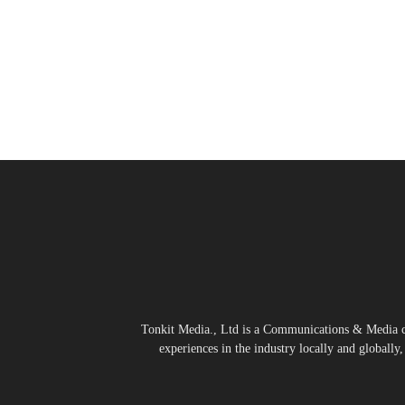
Tonkit Media., Ltd is a Communications & Media co
experiences in the industry locally and globally