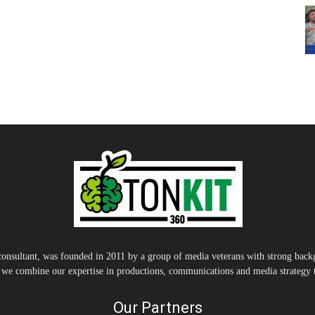
nsultant, was founded in 2011 by a group of media veterans with strong backg
, we combine our expertise in productions, communications and media strategy to
Our Partners