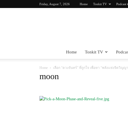
Friday, August 7, 2026
Home
Tonkit TV
Podcast 
Home
Tonkit TV
Podcas
Home
เลือก “ดวงจันทร์” ที่ถูกใจ เพื่อหา “พลังแห่งจิตวิญ
moon