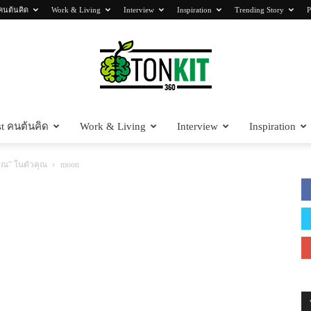
คนต้นคิด
Work & Living
Interview
Inspiration
Trending Story
P
t คนต้นคิด
Work & Living
Interview
Inspiration
Tonkit360
ญาณ” ในตัวคุณ
moon