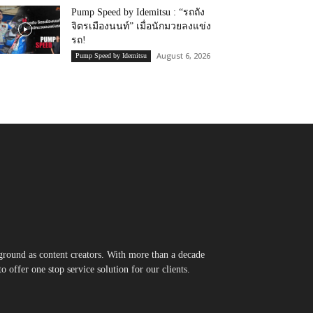
Pump Speed by Idemitsu : “รถถัง
จิตรเมืองนนท์” เมื่อนักมวยลงแข่ง
รถ!
August 6, 2026
Pump Speed by Idemitsu
round as content creators. With more than a decade
 offer one stop service solution for our clients.