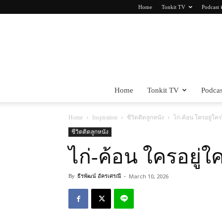
Home
Tonkit TV
Podcast 
Home
Tonkit TV
Podcas
Home
Inspiration
ชีวิตติดลูกหนัง
ไก่-ค้อน ใครอยู่ใค
ชีวิตติดลูกหนัง
ไก่-ค้อน ใครอยู่
March 10, 2026
By
ธีรพัฒน์ อัครเศรณี
-