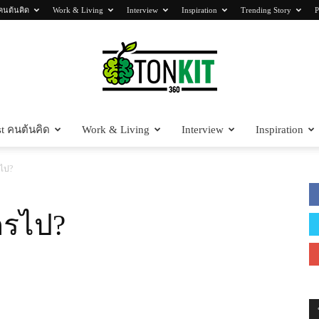
คนต้นคิด
Work & Living
Interview
Inspiration
Trending Story
P
t คนต้นคิด
Work & Living
Interview
Inspiration
Tonkit360
รไป?
ใครไป?