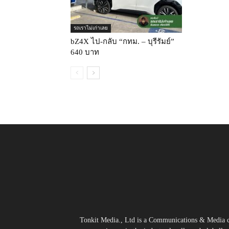
รถเราไม่เก่าเลย
bZ4X ไป-กลับ “กทม. – บุรีรัมย์”
640 บาท
Tonkit Media., Ltd is a Communications & Media co