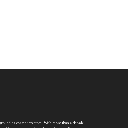
round as content creators. With more than a decade