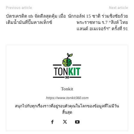
Previous article
Next article
บัตรเครดิต ttb จัดดีลสุดคุ้ม เมื่อ
นักกอล์ฟ 15 ชาติ ร่วมชิงชัยถ้วย
เติมน้ำมันที่ปั๊มคาลเท็กซ์
พระราชทาน ร.7 “สิงห์ ไทย
แลนด์ อเมเจอร์ฯ” ครั้งที่ 91
Tonkit
https://www.tonkit360.com
สนุกไปกับทุกเรื่องราวที่อยู่รอบตัวคุณในโลกของข้อมูลที่ไม่มีวัน
สิ้นสุด