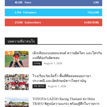
45,305
Fans
LIKE
2,754
Followers
FOLLOW
27,500
Subscribers
SUBSCRIBE
บทความที่น่าสนใจ
เด็กเลียนแบบคอนเทนต์ ความผิดใคร และใครกัน
แน่ที่ต้องรับผิดชอบ
August 7, 2026
Living
โรงเรียนวัดเจ็ดริ้ว พื้นที่ที่หล่อหลอมภาษา
ประเพณี และอัตลักษณ์ชาวไทยรามัญ
August 7, 2026
PR NEWS
TOYOTA GAZOO Racing Thailand ส่ง Hilux
TRAVO พิสูจน์ความแกร่ง พร้อมสู้ศึกในรายการ