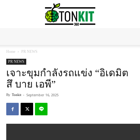
Tonkit360
Home
PR NEWS
PR NEWS
เจาะขุมกำลังรถแข่ง “อิเดมิต
สึ บาย เอพี”
September 16, 2025
By
Tonkit
-