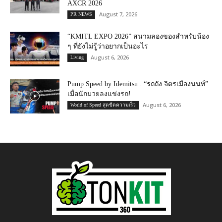
AXCR 2026
August 7, 2026
PR NEWS
“KMITL EXPO 2026” สนามลองของสำหรับน้อง
ๆ ที่ยังไม่รู้ว่าอยากเป็นอะไร
August 6, 2026
Living
Pump Speed by Idemitsu : “รถถัง จิตรเมืองนนท์”
เมื่อนักมวยลงแข่งรถ!
August 6, 2026
World of Speed สุดขีดความเร็ว