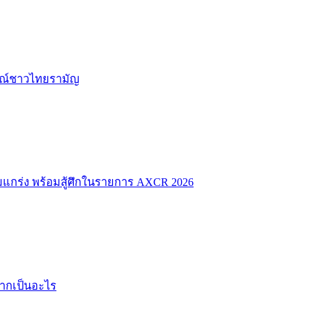
ักษณ์ชาวไทยรามัญ
มแกร่ง พร้อมสู้ศึกในรายการ AXCR 2026
ยากเป็นอะไร