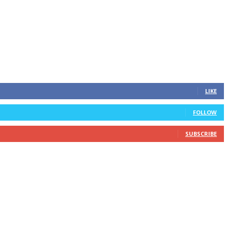
LIKE
FOLLOW
SUBSCRIBE