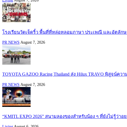
Living
August 7, 2026
โรงเรียนวัดเจ็ดริ้ว พื้นที่ที่หล่อหลอมภาษา ประเพณี และอัตล
PR NEWS
August 7, 2026
TOYOTA GAZOO Racing Thailand ส่ง Hilux TRAVO พิสูจน์ควา
PR NEWS
August 7, 2026
“KMITL EXPO 2026” สนามลองของสำหรับน้อง ๆ ที่ยังไม่รู้ว่าอ
Living
August 6, 2026