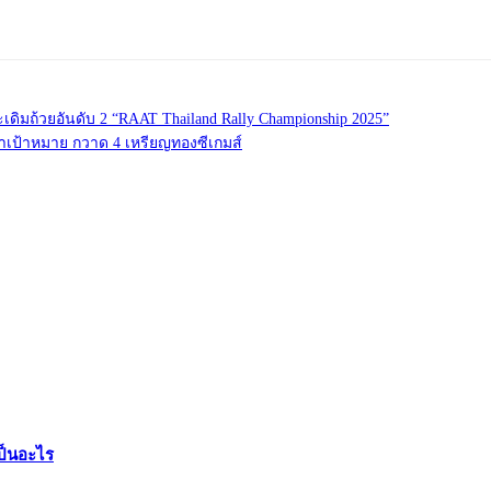
ดิมถ้วยอันดับ 2 “RAAT Thailand Rally Championship 2025”
้ำเป้าหมาย กวาด 4 เหรียญทองซีเกมส์
ป็นอะไร