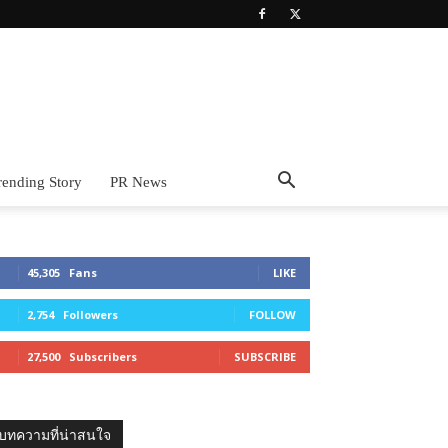
rending Story
PR News
45,305
Fans
LIKE
2,754
Followers
FOLLOW
27,500
Subscribers
SUBSCRIBE
บทความที่น่าสนใจ