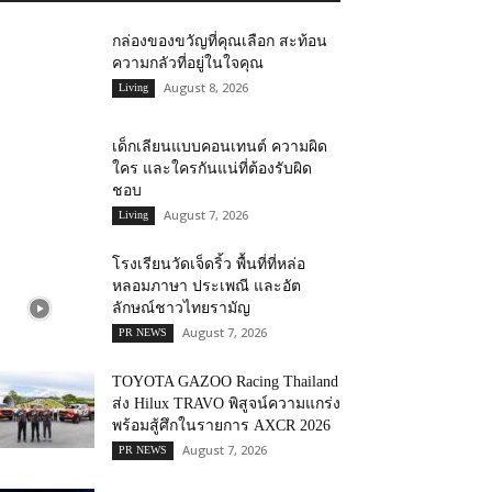
กล่องของขวัญที่คุณเลือก สะท้อน
ความกลัวที่อยู่ในใจคุณ
August 8, 2026
Living
เด็กเลียนแบบคอนเทนต์ ความผิด
ใคร และใครกันแน่ที่ต้องรับผิด
ชอบ
August 7, 2026
Living
โรงเรียนวัดเจ็ดริ้ว พื้นที่ที่หล่อ
หลอมภาษา ประเพณี และอัต
ลักษณ์ชาวไทยรามัญ
August 7, 2026
PR NEWS
TOYOTA GAZOO Racing Thailand
ส่ง Hilux TRAVO พิสูจน์ความแกร่ง
พร้อมสู้ศึกในรายการ AXCR 2026
August 7, 2026
PR NEWS