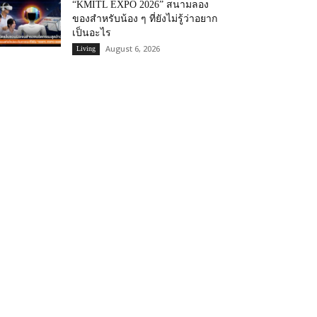
“KMITL EXPO 2026” สนามลอง
ของสำหรับน้อง ๆ ที่ยังไม่รู้ว่าอยาก
เป็นอะไร
August 6, 2026
Living