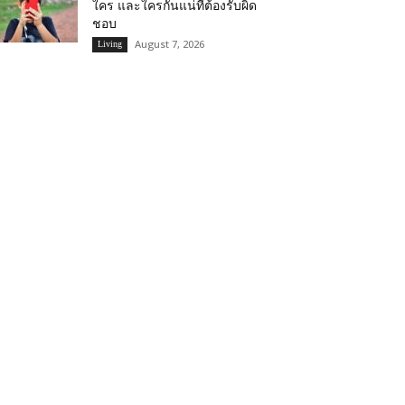
ใคร และใครกันแน่ที่ต้องรับผิด
ชอบ
August 7, 2026
Living