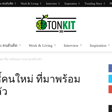
st คนต้นคิด
Work & Living
Interview
Inspiration
Trending Story
P
t คนต้นคิด
Work & Living
Interview
Inspiration
Tonkit360
หม่ ที่มาพร้อมความน่าสะพรึงกลัว
้คนใหม่ ที่มาพร้อม
ัว