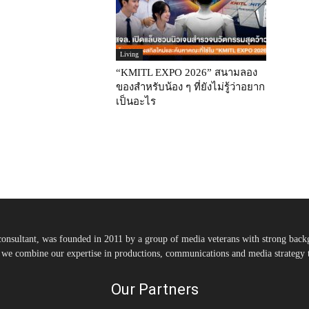
Living
“KMITL EXPO 2026” สนามลอง
ของสำหรับน้อง ๆ ที่ยังไม่รู้ว่าอยาก
เป็นอะไร
nsultant, was founded in 2011 by a group of media veterans with strong backg
, we combine our expertise in productions, communications and media strategy to
Our Partners