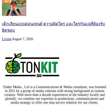
เด็กเลียนแบบคอนเทนต์ ความผิดใคร และใครกันแน่ที่ต้องรับ
ผิดชอบ
Living
August 7, 2026
Tonkit Media., Ltd is a Communications & Media consultant, was founded
in 2011 by a group of media veterans with strong background as content
creators. With more than a decade experiences in the industry locally and
globally, we combine our expertise in productions, communications and
media strategy to offer one stop service solution for our clients.