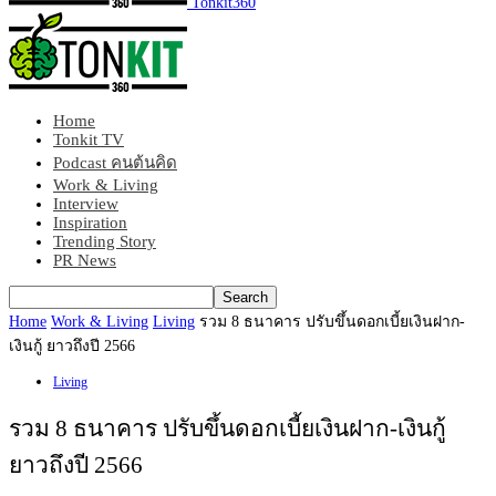
Tonkit360
Home
Tonkit TV
Podcast คนต้นคิด
Work & Living
Interview
Inspiration
Trending Story
PR News
Home
Work & Living
Living
รวม 8 ธนาคาร ปรับขึ้นดอกเบี้ยเงินฝาก-
เงินกู้ ยาวถึงปี 2566
Living
รวม 8 ธนาคาร ปรับขึ้นดอกเบี้ยเงินฝาก-เงินกู้
ยาวถึงปี 2566