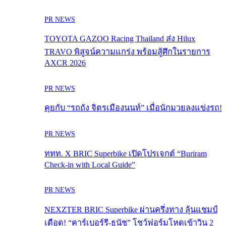
PR NEWS
TOYOTA GAZOO Racing Thailand ส่ง Hilux
TRAVO พิสูจน์ความแกร่ง พร้อมสู้ศึกในรายการ
AXCR 2026
PR NEWS
คุยกับ “รถถัง จิตรเมืองนนท์” เมื่อนักมวยลงแข่งรถ!
PR NEWS
ททท. X BRIC Superbike เปิดโปรเจกต์ “Buriram
Check-in with Local Guide”
PR NEWS
NEXZTER BRIC Superbike ผ่านครึ่งทาง ลุ้นแชมป์
เดือด! “คาร์เบอร์รี-ธนัช” โชว์ฟอร์มโหดเข้าวิน 2