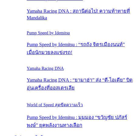
Yamaha Racing DNA : สถานีต่อไป! ความท้าทายที่
Mandalika
Pump Speed by Idemitsu
Pump Speed by Idemitsu : “รถถัง จิตรเมืองนนท์”
เมื่อนักมวยลงแข่งรถ!
Yamaha Racing DNA
Yamaha Racing DNA : “ยามาฮ่า” ส่ง “ตี-ไอเดีย” บิด
อุ่นเครื่องที่ออสเตรเลีย
World of Speed สุดขีดความเร็ว
Pump Speed by Idemitsu : มุมมอง “ขวัญชัย ปภัสร์
พงษ์” ยุคพลังงานทางเลือก