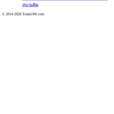
สนามติด
© 2014-2020 Tonkit360.com