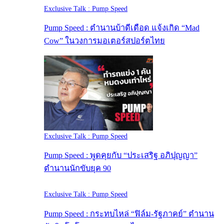
Exclusive Talk : Pump Speed
Pump Speed : ตำนานบ้าดีเดือด แจ้งเกิด “Mad
Cow” ในวงการมอเตอร์สปอร์ตไทย
Exclusive Talk : Pump Speed
Pump Speed : พูดคุยกับ “ประเสริฐ อภิปุญญา”
ตำนานนักขับยุค 90
Exclusive Talk : Pump Speed
Pump Speed : กระทบไหล่ “ฟิล์ม-รัฐภาคย์” ตำนาน