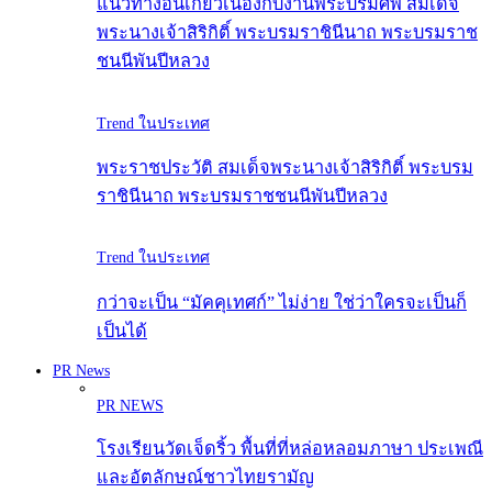
แนวทางอันเกี่ยวเนื่องกับงานพระบรมศพ สมเด็จ
พระนางเจ้าสิริกิติ์ พระบรมราชินีนาถ พระบรมราช
ชนนีพันปีหลวง
Trend ในประเทศ
พระราชประวัติ สมเด็จพระนางเจ้าสิริกิติ์ พระบรม
ราชินีนาถ พระบรมราชชนนีพันปีหลวง
Trend ในประเทศ
กว่าจะเป็น “มัคคุเทศก์” ไม่ง่าย ใช่ว่าใครจะเป็นก็
เป็นได้
PR News
PR NEWS
โรงเรียนวัดเจ็ดริ้ว พื้นที่ที่หล่อหลอมภาษา ประเพณี
และอัตลักษณ์ชาวไทยรามัญ