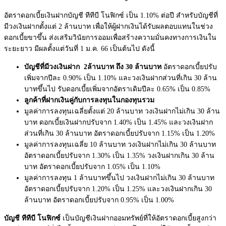
อัตราดอกเบี้ยเงินฝากบัญชี ทีทีบี โนฟิกซ์ เป็น 1.10% ต่อปี สำหรับบัญชีที่
มีวงเงินฝากตั้งแต่ 2 ล้านบาท เพื่อให้ผู้ฝากเงินได้รับผลตอบแทนในช่วง
ดอกเบี้ยขาขึ้น ส่งเสริมวินัยการออมเพื่อสร้างความมั่นคงทางการเงินใน
ระยะยาว มีผลตั้งแต่วันที่ 1
ม.ค.
66 เป็นต้นไป ดังนี้
บัญชีที่มีวงเงินฝาก
2ล้านบาท ถึง 30 ล้านบาท
อัตราดอกเบี้ยปรับ
เพิ่มจากปีละ 0.90% เป็น 1.10% และวงเงินฝากส่วนที่เกิน 30 ล้าน
บาทขึ้นไป รับดอกเบี้ยเพิ่มจากอัตราเดิมปีละ 0.65% เป็น 0.85%
ลูกค้าที่ฝากเงินคู่กับการลงทุนในกองทุนรวม
มูลค่าการลงทุนเฉลี่ยตั้งแต่ 20 ล้านบาท วงเงินฝากไม่เกิน 30 ล้าน
บาท ดอกเบี้ยเงินฝากปรับจาก 1.40% เป็น 1.45% และวงเงินฝาก
ส่วนที่เกิน 30 ล้านบาท อัตราดอกเบี้ยปรับจาก 1.15% เป็น 1.20%
มูลค่าการลงทุนเฉลี่ย 10 ล้านบาท วงเงินฝากไม่เกิน 30 ล้านบาท
อัตราดอกเบี้ยปรับจาก 1.30% เป็น 1.35% วงเงินฝากเกิน 30 ล้าน
บาท อัตราดอกเบี้ยปรับจาก 1.05% เป็น 1.10%
มูลค่าการลงทุน 1 ล้านบาทขึ้นไป วงเงินฝากไม่เกิน 30 ล้านบาท
อัตราดอกเบี้ยปรับจาก 1.20% เป็น 1.25% และวงเงินฝากเกิน 30
ล้านบาท อัตราดอกเบี้ยปรับจาก 0.95% เป็น 1.00%
บัญชี ทีทีบี โนฟิกซ์
เป็นบัญชีเงินฝากออมทรัพย์ที่ให้อัตราดอกเบี้ยสูงกว่า