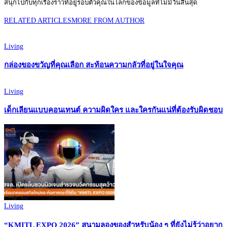
สนุกไปกับทุกเรื่องราวที่อยู่รอบตัวคุณในโลกของข้อมูลที่ไม่มีวันสิ้นสุด
RELATED ARTICLES
MORE FROM AUTHOR
Living
กล่องของขวัญที่คุณเลือก สะท้อนความกลัวที่อยู่ในใจคุณ
Living
เด็กเลียนแบบคอนเทนต์ ความผิดใคร และใครกันแน่ที่ต้องรับผิดชอบ
Living
“KMITL EXPO 2026” สนามลองของสำหรับน้อง ๆ ที่ยังไม่รู้ว่าอยาก