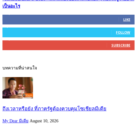
เป็นอะไร
45,305
Fans
LIKE
2,754
Followers
FOLLOW
27,500
Subscribers
SUBSCRIBE
บทความที่น่าสนใจ
ถึงเวลาหรือยัง ที่ภาครัฐต้องควบคุมโซเชียลมีเดีย
My Dear มีเดีย
August 10, 2026