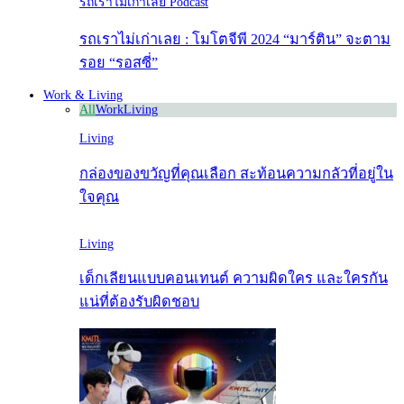
รถเราไม่เก่าเลย Podcast
รถเราไม่เก่าเลย : โมโตจีพี 2024 “มาร์ติน” จะตาม
รอย “รอสซี่”
Work & Living
All
Work
Living
Living
กล่องของขวัญที่คุณเลือก สะท้อนความกลัวที่อยู่ใน
ใจคุณ
Living
เด็กเลียนแบบคอนเทนต์ ความผิดใคร และใครกัน
แน่ที่ต้องรับผิดชอบ