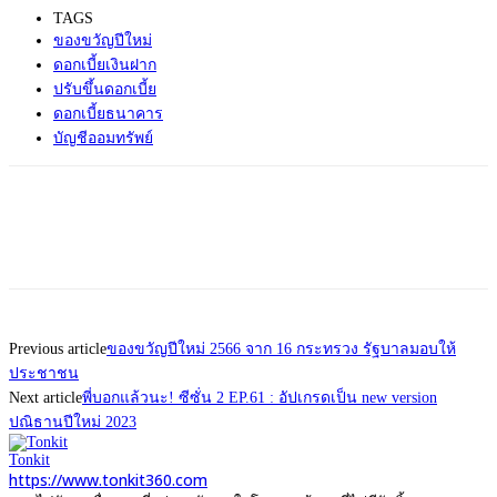
TAGS
ของขวัญปีใหม่
ดอกเบี้ยเงินฝาก
ปรับขึ้นดอกเบี้ย
ดอกเบี้ยธนาคาร
บัญชีออมทรัพย์
Previous article
ของขวัญปีใหม่ 2566 จาก 16 กระทรวง รัฐบาลมอบให้
ประชาชน
Next article
พี่บอกแล้วนะ! ซีซั่น 2 EP.61 : อัปเกรดเป็น new version
ปณิธานปีใหม่ 2023
Tonkit
https://www.tonkit360.com