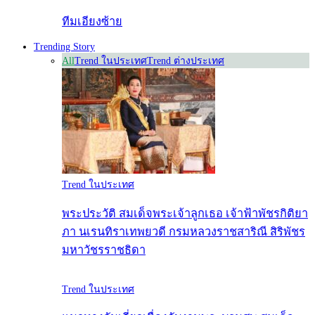
ทีมเอียงซ้าย
Trending Story
All
Trend ในประเทศ
Trend ต่างประเทศ
Trend ในประเทศ
พระประวัติ สมเด็จพระเจ้าลูกเธอ เจ้าฟ้าพัชรกิติยา
ภา นเรนทิราเทพยวดี กรมหลวงราชสาริณี สิริพัชร
มหาวัชรราชธิดา
Trend ในประเทศ