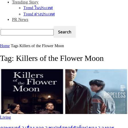
Trending Story
Trend ในประเทศ
Trend ต่างประเทศ
PR News
Home
Tags
Killers of the Flower Moon
Tag: Killers of the Flower Moon
Living