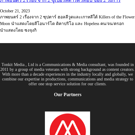
ภาพยนตร์ 2 เรื่อง จาก 2 ซูเปอร์สตาร์ตัวท็อป ของ 2 วงการ
October 21, 2023
ภาพยนตร์ 2 เรื่องจาก 2 ซุปตาร์ ฮอลลีวูดและเกาหลีใต้ Killers of the Flower
Moon นำแสดงโดยลีโอนาร์โด ดิคาปริโอ และ Hopeless คน/จน/ตรอก
นำแสดงโดย ซงจุงกิ
Tonkit Media., Ltd is a Communications & Media consultant, was founded in
2011 by a group of media veterans with strong background as content creators.
With more than a decade experiences in the industry locally and globally, we
combine our expertise in productions, communications and media strategy to
offer one stop service solution for our clients.
Our Partners