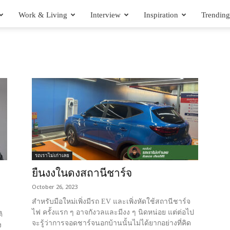
Work & Living
Interview
Inspiration
Trending
รถเราไม่เก่าเลย
ยืนงงในดงสถานีชาร์จ
October 26, 2023
สำหรับมือใหม่เพิ่งมีรถ EV และเพิ่งหัดใช้สถานีชาร์จ
ไฟ ครั้งแรก ๆ อาจกังวลและมีงง ๆ นิดหน่อย แต่ต่อไป
ิ
จะรู้ว่าการจอดชาร์จนอกบ้านนั้นไม่ได้ยากอย่างที่คิด
ง