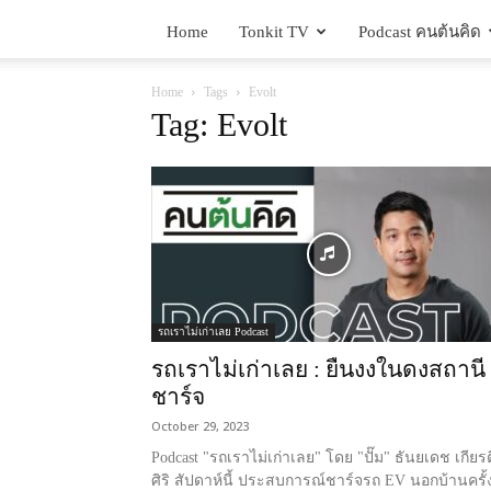
Home
Tonkit TV
Podcast คนต้นคิด
Home
Tags
Evolt
Tag: Evolt
รถเราไม่เก่าเลย Podcast
รถเราไม่เก่าเลย : ยืนงงในดงสถานี
ชาร์จ
October 29, 2023
Podcast "รถเราไม่เก่าเลย" โดย "ปั๊ม" ธันยเดช เกียรต
ศิริ สัปดาห์นี้ ประสบการณ์ชาร์จรถ EV นอกบ้านครั้