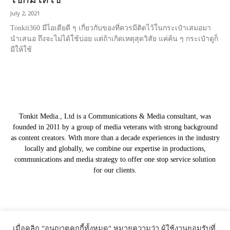
July 2, 2021
Tonkit360 มีไอเดียดี ๆ เกี่ยวกับของที่ควรมีติดไว้ในกระเป๋าเสมอมา
นำเสนอ ถึงจะไม่ได้ใช้บ่อย แต่ถ้าเกิดเหตุสุดวิสัย แค่ค้น ๆ กระเป๋าดูก็
มีให้ใช้
Tonkit Media., Ltd is a Communications & Media consultant, was
founded in 2011 by a group of media veterans with strong background
as content creators. With more than a decade experiences in the industry
locally and globally, we combine our expertise in productions,
communications and media strategy to offer one stop service solution
for our clients.
Our Partners
เมื่อคลิก "อนุญาตคุกกี้ทั้งหมด" หมายความว่า ผู้ใช้งานยอมรับที่