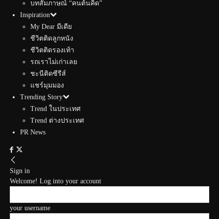
บทสัมภาษณ์ “คนต้นคิด”
Inspiration
My Dear มีเดีย
ชีวิตติดลูกหนัง
ชีวิตติดรองเท้า
รถเราไม่เก่าเลย
ชะนีติดซีรีส์
แชร์มุมมอง
Trending Story
Trend ในประเทศ
Trend ต่างประเทศ
PR News
Sign in
Welcome! Log into your account
your username