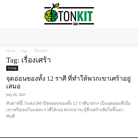
Tonkit360
Home
Tags
เรื่องเศร้า
Tag: เรื่องเศร้า
Living
จุดอ่อนของทั้ง 12 ราศี ที่ทำให้พวกเขาเศร้าอยู่
เสมอ
July 25, 2021
สัปดาห์นี้ Tonkit360 มีจุดอ่อนของทั้ง 12 ราศีมาฝาก เป็นจุดอ่อนที่เมื่อ
เขาหรือเธอในแต่ละราศีได้เจอ พวกเขาจะรู้สึกเศร้าเสียใจขึ้นมา
ทันที