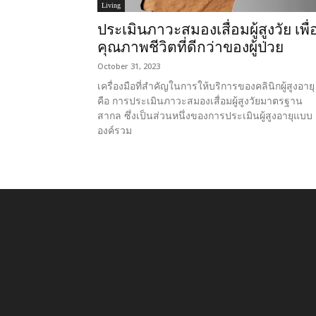
Living
ประเมินภาวะสมองเสื่อมผู้สูงวัย เพื่
คุณภาพชีวิตที่ดีกว่าของผู้ป่วย
October 31, 2023
เครื่องมือที่สำคัญในการให้บริการของคลินิกผู้สูงอายุ
คือ การประเมินภาวะสมองเสื่อมผู้สูงวัยมาตรฐาน
สากล ซึ่งเป็นส่วนหนึ่งของการประเมินผู้สูงอายุแบบ
องค์รวม