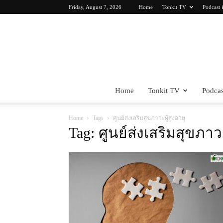
Friday, August 7, 2026
Home
Tonkit TV
Podcast 
Home
Tonkit TV
Podcas
Home
Tags
ศูนย์ส่งเสริมสุขภาวะผู้สูงอายุ
Tag: ศูนย์ส่งเสริมสุขภาวะ