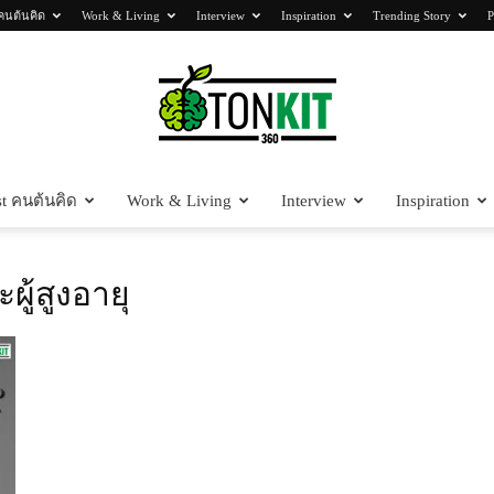
คนต้นคิด
Work & Living
Interview
Inspiration
Trending Story
P
t คนต้นคิด
Work & Living
Interview
Inspiration
Tonkit360
ผู้สูงอายุ