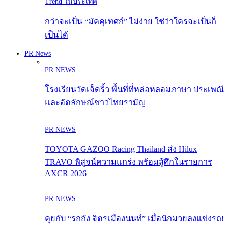
Trend ในประเทศ
กว่าจะเป็น “มัคคุเทศก์” ไม่ง่าย ใช่ว่าใครจะเป็นก็
เป็นได้
PR News
PR NEWS
โรงเรียนวัดเจ็ดริ้ว พื้นที่ที่หล่อหลอมภาษา ประเพณี
และอัตลักษณ์ชาวไทยรามัญ
PR NEWS
TOYOTA GAZOO Racing Thailand ส่ง Hilux
TRAVO พิสูจน์ความแกร่ง พร้อมสู้ศึกในรายการ
AXCR 2026
PR NEWS
คุยกับ “รถถัง จิตรเมืองนนท์” เมื่อนักมวยลงแข่งรถ!