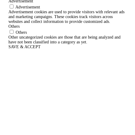
Advertisement
Advertisement
Advertisement cookies are used to provide visitors with relevant ads
and marketing campaigns. These cookies track visitors across
websites and collect information to provide customized ads.
Others
Others
Other uncategorized cookies are those that are being analyzed and
have not been classified into a category as yet.
SAVE & ACCEPT