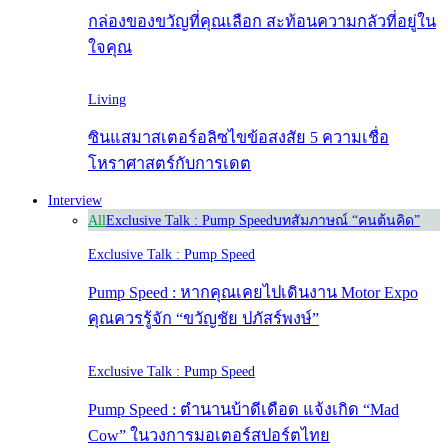
กล่องของขวัญที่คุณเลือก สะท้อนความกลัวที่อยู่ใน
ใจคุณ
Living
ซินแสมาสเตอร์อลิซไขข้อสงสัย 5 ความเชื่อ
โหราศาสตร์กับการเดต
Interview
All
Exclusive Talk : Pump Speed
บทสัมภาษณ์ “คนต้นคิด”
Exclusive Talk : Pump Speed
Pump Speed : หากคุณเคยไปเดินงาน Motor Expo
คุณควรรู้จัก “ขวัญชัย ปภัสร์พงษ์”
Exclusive Talk : Pump Speed
Pump Speed : ตำนานบ้าดีเดือด แจ้งเกิด “Mad
Cow” ในวงการมอเตอร์สปอร์ตไทย