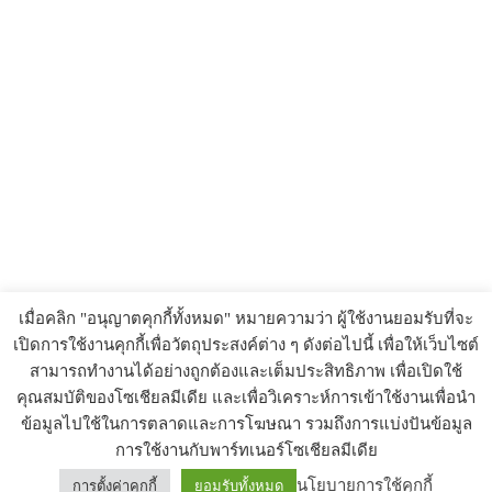
เมื่อคลิก "อนุญาตคุกกี้ทั้งหมด" หมายความว่า ผู้ใช้งานยอมรับที่จะ
เปิดการใช้งานคุกกี้เพื่อวัตถุประสงค์ต่าง ๆ ดังต่อไปนี้ เพื่อให้เว็บไซต์
สามารถทำงานได้อย่างถูกต้องและเต็มประสิทธิภาพ เพื่อเปิดใช้
คุณสมบัติของโซเชียลมีเดีย และเพื่อวิเคราะห์การเข้าใช้งานเพื่อนำ
ข้อมูลไปใช้ในการตลาดและการโฆษณา รวมถึงการแบ่งปันข้อมูล
การใช้งานกับพาร์ทเนอร์โซเชียลมีเดีย
นโยบายการใช้คุกกี้
การตั้งค่าคุกกี้
ยอมรับทั้งหมด