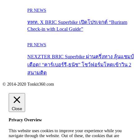
PR NEWS
ททท. X BRIC Superbike เปิดโปรเจกต์ “Buriram
Check-in with Local Guide”
PR NEWS
NEXZTER BRIC Superbike ผ่านครึ่งทาง ลุ้นแชมป์
เดือด! “คาร์เบอร์รี-ธนัช” โชว์ฟอร์มโหดเข้าวิน 2
สนามติด
© 2014-2020 Tonkit360.com
Close
Privacy Overview
This website uses cookies to improve your experience while you
navigate through the website. Out of these, the cookies that are