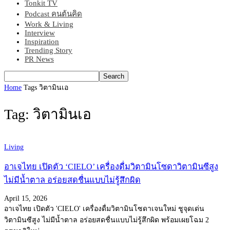
Tonkit TV
Podcast คนต้นคิด
Work & Living
Interview
Inspiration
Trending Story
PR News
Home
Tags
วิตามินเอ
Tag: วิตามินเอ
Living
อาเจไทย เปิดตัว ‘CIELO’ เครื่องดื่มวิตามินโซดาวิตามินซีสูง
ไม่มีน้ำตาล อร่อยสดชื่นแบบไม่รู้สึกผิด
April 15, 2026
อาเจไทย เปิดตัว 'CIELO' เครื่องดื่มวิตามินโซดาเจนใหม่ ชูจุดเด่น
วิตามินซีสูง ไม่มีน้ำตาล อร่อยสดชื่นแบบไม่รู้สึกผิด พร้อมเผยโฉม 2