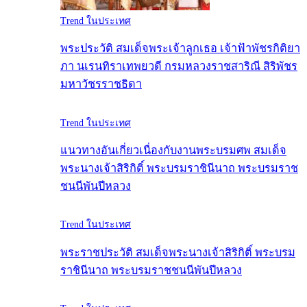
Trend ในประเทศ
พระประวัติ สมเด็จพระเจ้าลูกเธอ เจ้าฟ้าพัชรกิติยา
ภา นเรนทิราเทพยวดี กรมหลวงราชสาริณี สิริพัชร
มหาวัชรราชธิดา
Trend ในประเทศ
แนวทางอันเกี่ยวเนื่องกับงานพระบรมศพ สมเด็จ
พระนางเจ้าสิริกิติ์ พระบรมราชินีนาถ พระบรมราช
ชนนีพันปีหลวง
Trend ในประเทศ
พระราชประวัติ สมเด็จพระนางเจ้าสิริกิติ์ พระบรม
ราชินีนาถ พระบรมราชชนนีพันปีหลวง