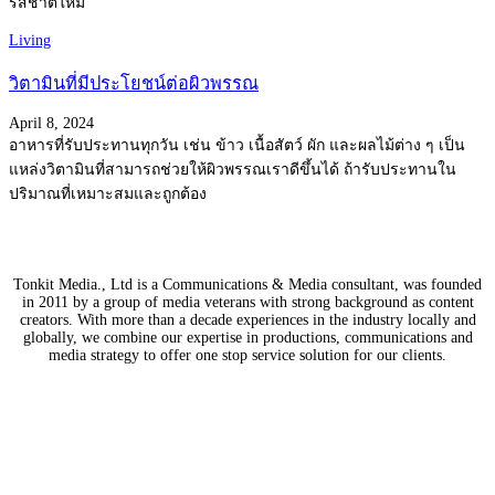
รสชาติใหม่
Living
วิตามินที่มีประโยชน์ต่อผิวพรรณ
April 8, 2024
อาหารที่รับประทานทุกวัน เช่น ข้าว เนื้อสัตว์ ผัก และผลไม้ต่าง ๆ เป็น
แหล่งวิตามินที่สามารถช่วยให้ผิวพรรณเราดีขึ้นได้ ถ้ารับประทานใน
ปริมาณที่เหมาะสมและถูกต้อง
Tonkit Media., Ltd is a Communications & Media consultant, was founded
in 2011 by a group of media veterans with strong background as content
creators. With more than a decade experiences in the industry locally and
globally, we combine our expertise in productions, communications and
media strategy to offer one stop service solution for our clients.
Our Partners