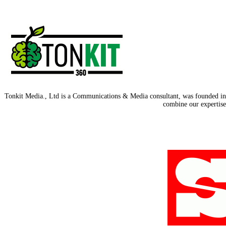
Tonkit Media., Ltd is a Communications & Media consultant, was founded in 2
combine our expertise 