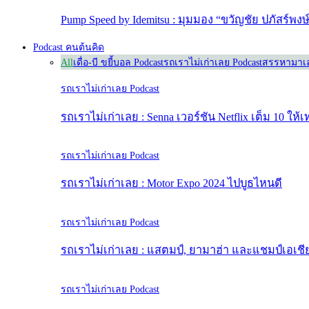
Pump Speed by Idemitsu : มุมมอง “ขวัญชัย ปภัสร์พง
Podcast คนต้นคิด
All
เดื่อ-บี ขยี้บอล Podcast
รถเราไม่เก่าเลย Podcast
สรรหามาเล
รถเราไม่เก่าเลย Podcast
รถเราไม่เก่าเลย : Senna เวอร์ชัน Netflix เต็ม 10 ให้เ
รถเราไม่เก่าเลย Podcast
รถเราไม่เก่าเลย : Motor Expo 2024 ไปบูธไหนดี
รถเราไม่เก่าเลย Podcast
รถเราไม่เก่าเลย : แสตมป์, ยามาฮ่า และแชมป์เอเชี
รถเราไม่เก่าเลย Podcast