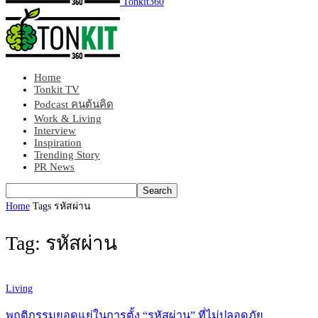
Tonkit360
Home
Tonkit TV
Podcast คนต้นคิด
Work & Living
Interview
Inspiration
Trending Story
PR News
Home
Tags
รหัสผ่าน
Tag: รหัสผ่าน
Living
พฤติกรรมยอดแย่ในการตั้ง “รหัสผ่าน” ที่ไม่ปลอดภัย