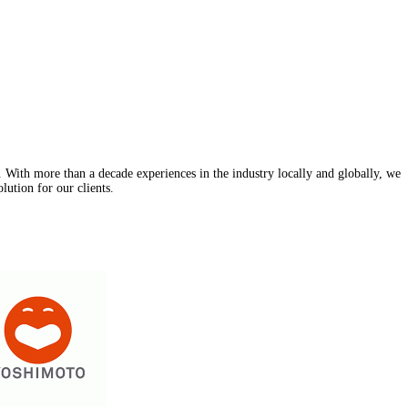
With more than a decade experiences in the industry locally and globally, we
lution for our clients.