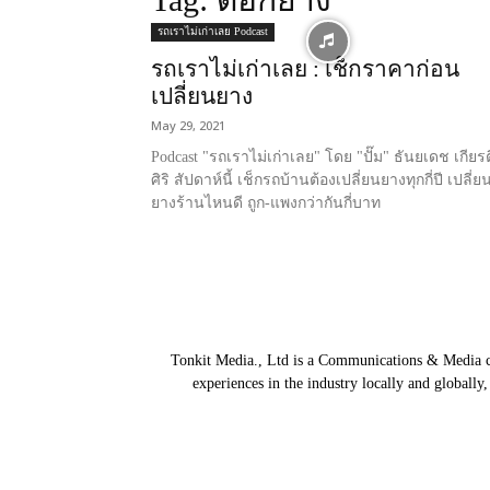
รถเราไม่เก่าเลย Podcast
รถเราไม่เก่าเลย : เช็กราคาก่อน
เปลี่ยนยาง
May 29, 2021
Podcast "รถเราไม่เก่าเลย" โดย "ปั๊ม" ธันยเดช เกียรต
ศิริ สัปดาห์นี้ เช็กรถบ้านต้องเปลี่ยนยางทุกกี่ปี เปลี่ย
ยางร้านไหนดี ถูก-แพงกว่ากันกี่บาท
Tonkit Media., Ltd is a Communications & Media co
experiences in the industry locally and globally