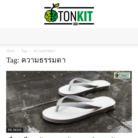
Tonkit360
Home
Tags
ความธรรมดา
Tag: ความธรรมดา
PR NEWS