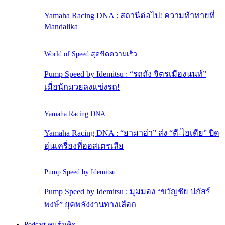
Yamaha Racing DNA : สถานีต่อไป! ความท้าทายที่
Mandalika
World of Speed สุดขีดความเร็ว
Pump Speed by Idemitsu : “รถถัง จิตรเมืองนนท์”
เมื่อนักมวยลงแข่งรถ!
Yamaha Racing DNA
Yamaha Racing DNA : “ยามาฮ่า” ส่ง “ตี-ไอเดีย” บิด
อุ่นเครื่องที่ออสเตรเลีย
Pump Speed by Idemitsu
Pump Speed by Idemitsu : มุมมอง “ขวัญชัย ปภัสร์
พงษ์” ยุคพลังงานทางเลือก
Podcast คนต้นคิด