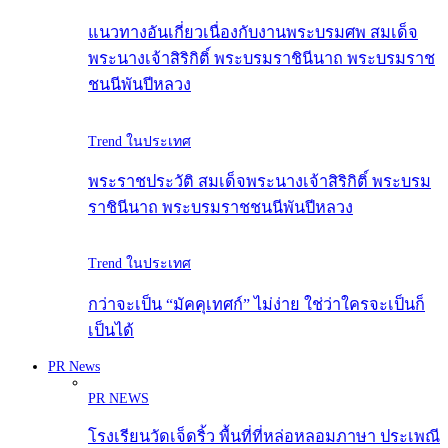
แนวทางอันเกี่ยวเนื่องกับงานพระบรมศพ สมเด็จ
พระนางเจ้าสิริกิติ์ พระบรมราชินีนาถ พระบรมราช
ชนนีพันปีหลวง
Trend ในประเทศ
พระราชประวัติ สมเด็จพระนางเจ้าสิริกิติ์ พระบรม
ราชินีนาถ พระบรมราชชนนีพันปีหลวง
Trend ในประเทศ
กว่าจะเป็น “มัคคุเทศก์” ไม่ง่าย ใช่ว่าใครจะเป็นก็
เป็นได้
PR News
PR NEWS
โรงเรียนวัดเจ็ดริ้ว พื้นที่ที่หล่อหลอมภาษา ประเพณี