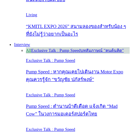
Living
“KMITL EXPO 2026” สนามลองของสำหรับน้อง ๆ
ที่ยังไม่รู้ว่าอยากเป็นอะไร
Interview
All
Exclusive Talk : Pump Speed
บทสัมภาษณ์ “คนต้นคิด”
Exclusive Talk : Pump Speed
Pump Speed : หากคุณเคยไปเดินงาน Motor Expo
คุณควรรู้จัก “ขวัญชัย ปภัสร์พงษ์”
Exclusive Talk : Pump Speed
Pump Speed : ตำนานบ้าดีเดือด แจ้งเกิด “Mad
Cow” ในวงการมอเตอร์สปอร์ตไทย
Exclusive Talk : Pump Speed