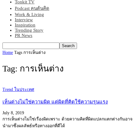
Tonkit TV
Podcast คนต้นคิด
Work & Living
Interview
Inspiration
Trending Story
PR News
Home
Tags
การเห็นต่าง
Tag: การเห็นต่าง
Trend ในประเทศ
เห็นต่างไม่ใช่ความผิด แต่ผิดที่คิดใช้ความรุนแรง
July 8, 2019
การเห็นต่างไม่ใช่เรื่องผิดเพราะ ด้วยความคิดที่ผิดแปลกแตกต่างกันอาจ
นำมาซึ่งผลลัพธ์หรือทางออกที่ดีได้