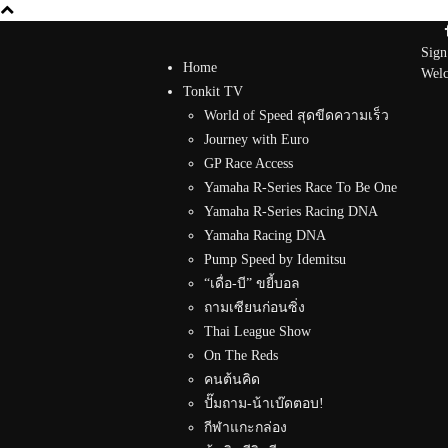
Sign
Home
Welc
Tonkit TV
World of Speed สุดขีดความเร็ว
Journey with Euro
GP Race Access
Yamaha R-Series Race To Be One
Yamaha R-Series Racing DNA
Yamaha Racing DNA
Pump Speed by Idemitsu
“เดื่อ-บี” ขยี้บอล
ถามเซียนก่อนซิ่ง
Thai League Show
On The Reds
คนต้นคิด
ปั๊มถาม-น้าเบ๊ดตอบ!
กีฬาแกะกล่อง