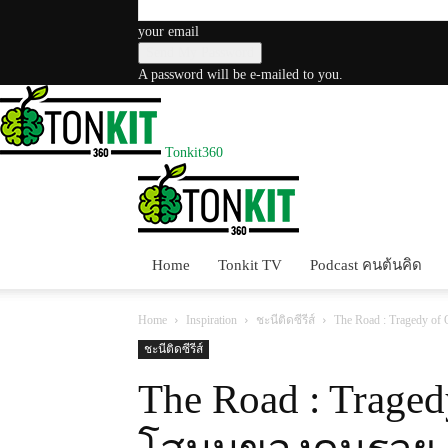
your email
A password will be e-mailed to you.
Tonkit360
Home
Tonkit TV
Podcast คนต้นคิด
Home
Inspiration
ชะนีติดซีรีส์
The Road : Tragedy 
ชะนีติดซีรีส์
The Road : Traged