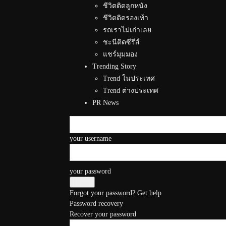
ชีวิตติดลูกหนัง
ชีวิตติดรองเท้า
รถเราไม่เก่าเลย
ชะนีติดซีรีส์
แชร์มุมมอง
Trending Story
Trend ในประเทศ
Trend ต่างประเทศ
PR News
your username
your password
Forgot your password? Get help
Password recovery
Recover your password