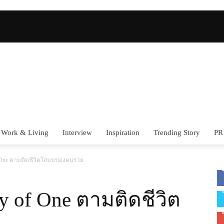
Work & Living
Interview
Inspiration
Trending Story
PR
of One ตามติดชีวิตโสมมของคนรวย
y of One ตามติดชีวิต