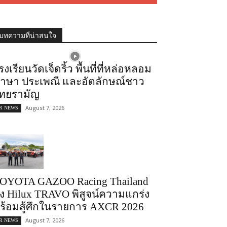
บทความที่น่าสนใจ
รงเรียนวัดเจ็ดริ้ว พื้นที่ที่หล่อหลอม
าษา ประเพณี และอัตลักษณ์ชาว
ทยรามัญ
August 7, 2026
R NEWS
OYOTA GAZOO Racing Thailand
่ง Hilux TRAVO พิสูจน์ความแกร่ง
ร้อมสู้ศึกในรายการ AXCR 2026
August 7, 2026
R NEWS