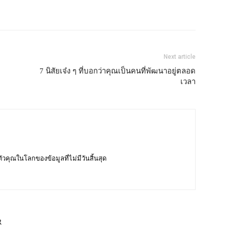
Next article
7 นิสัยเจ๋ง ๆ ที่บอกว่าคุณเป็นคนที่พัฒนาอยู่ตลอด
เวลา
บตัวคุณในโลกของข้อมูลที่ไม่มีวันสิ้นสุด
R