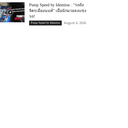
Pump Speed by Idemitsu : “รถถัง
จิตรเมืองนนท์” เมื่อนักมวยลงแข่ง
รถ!
August 6, 2026
Pump Speed by Idemitsu