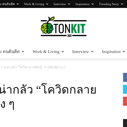
st คนต้นคิด
Work & Living
Interview
Inspiration
Trending Story
t คนต้นคิด
Work & Living
Interview
Inspiration
Tonkit360
วามน่ากลัว “โควิดกลายพันธุ์” สายพันธุ์ต่าง ๆ
น่ากลัว “โควิดกลาย
าง ๆ