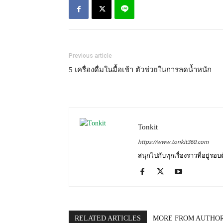
Previous article
5 เครื่องดื่มในมื้อเช้า ตัวช่วยในการลดน้ำหนัก
Tonkit
https://www.tonkit360.com
สนุกไปกับทุกเรื่องราวที่อยู่รอ
RELATED ARTICLES
MORE FROM AUTHO