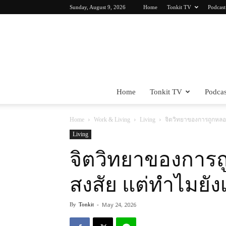
Sunday, August 9, 2026
Home
Tonkit TV
Podcast
Home
Tonkit TV
Podcas
Home
Work & Living
Living
จิตวิทยาของการถูกหลอกล
Living
จิตวิทยาของการถู
สงสัย แต่ทำไมยังเ
May 24, 2026
By
Tonkit
-