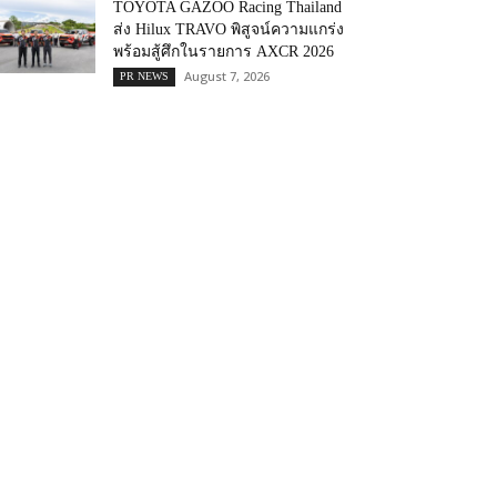
TOYOTA GAZOO Racing Thailand
ส่ง Hilux TRAVO พิสูจน์ความแกร่ง
พร้อมสู้ศึกในรายการ AXCR 2026
August 7, 2026
PR NEWS