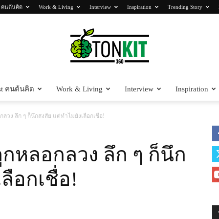
 คนต้นคิด
Work & Living
Interview
Inspiration
Trending Story
t คนต้นคิด
Work & Living
Interview
Inspiration
Tonkit360
วง ลึก ๆ ก็นึกสงสัย แต่ทำไมยังเลือกเชื่อ!
กหลอกลวง ลึก ๆ ก็นึก
ลือกเชื่อ!