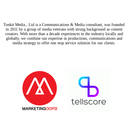
Tonkit Media., Ltd is a Communications & Media consultant, was founded
in 2011 by a group of media veterans with strong background as content
creators. With more than a decade experiences in the industry locally and
globally, we combine our expertise in productions, communications and
media strategy to offer one stop service solution for our clients.
Our Partners