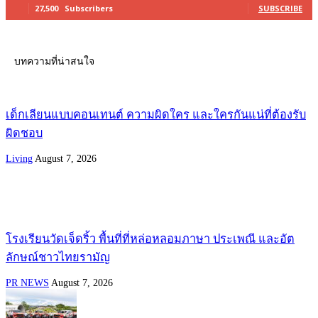
27,500
Subscribers
SUBSCRIBE
บทความที่น่าสนใจ
เด็กเลียนแบบคอนเทนต์ ความผิดใคร และใครกันแน่ที่ต้องรับ
ผิดชอบ
Living
August 7, 2026
โรงเรียนวัดเจ็ดริ้ว พื้นที่ที่หล่อหลอมภาษา ประเพณี และอัต
ลักษณ์ชาวไทยรามัญ
PR NEWS
August 7, 2026