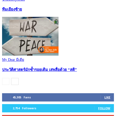
ทีมเอียงซ้าย
My Dear มีเดีย
ประวัติศาสตร์มักซ้ำรอยเดิม เสพสื่อด้วย “สติ”
45,305
Fans
LIKE
2,754
Followers
FOLLOW