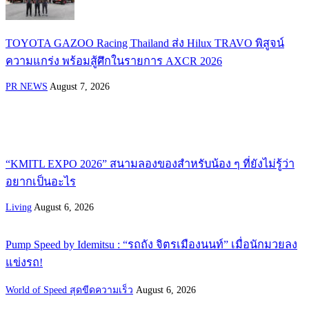
TOYOTA GAZOO Racing Thailand ส่ง Hilux TRAVO พิสูจน์
ความแกร่ง พร้อมสู้ศึกในรายการ AXCR 2026
PR NEWS
August 7, 2026
“KMITL EXPO 2026” สนามลองของสำหรับน้อง ๆ ที่ยังไม่รู้ว่า
อยากเป็นอะไร
Living
August 6, 2026
Pump Speed by Idemitsu : “รถถัง จิตรเมืองนนท์” เมื่อนักมวยลง
แข่งรถ!
World of Speed สุดขีดความเร็ว
August 6, 2026