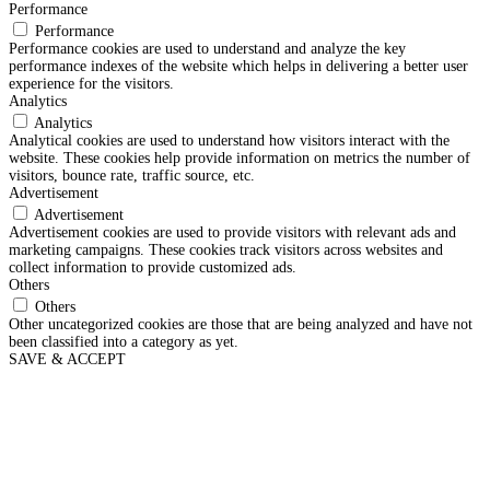
Performance
Performance
Performance cookies are used to understand and analyze the key
performance indexes of the website which helps in delivering a better user
experience for the visitors.
Analytics
Analytics
Analytical cookies are used to understand how visitors interact with the
website. These cookies help provide information on metrics the number of
visitors, bounce rate, traffic source, etc.
Advertisement
Advertisement
Advertisement cookies are used to provide visitors with relevant ads and
marketing campaigns. These cookies track visitors across websites and
collect information to provide customized ads.
Others
Others
Other uncategorized cookies are those that are being analyzed and have not
been classified into a category as yet.
SAVE & ACCEPT