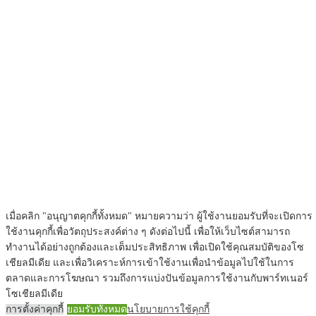
เมื่อคลิก "อนุญาตคุกกี้ทั้งหมด" หมายความว่า ผู้ใช้งานยอมรับที่จะเปิดการ
ใช้งานคุกกี้เพื่อวัตถุประสงค์ต่าง ๆ ดังต่อไปนี้ เพื่อให้เว็บไซต์สามารถ
ทำงานได้อย่างถูกต้องและเต็มประสิทธิภาพ เพื่อเปิดใช้คุณสมบัติของโซ
เชียลมีเดีย และเพื่อวิเคราะห์การเข้าใช้งานเพื่อนำข้อมูลไปใช้ในการ
ตลาดและการโฆษณา รวมถึงการแบ่งปันข้อมูลการใช้งานกับพาร์ทเนอร์
โซเชียลมีเดีย
การตั้งค่าคุกกี้
ยอมรับทั้งหมด
นโยบายการใช้คุกกี้