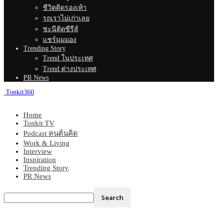
ชีวิตติดรองเท้า
รถเราไม่เก่าเลย
ชะนีติดซีรีส์
แชร์มุมมอง
Trending Story
Trend ในประเทศ
Trend ต่างประเทศ
PR News
Tonkit360
Home
Tonkit TV
Podcast คนต้นคิด
Work & Living
Interview
Inspiration
Trending Story
PR News