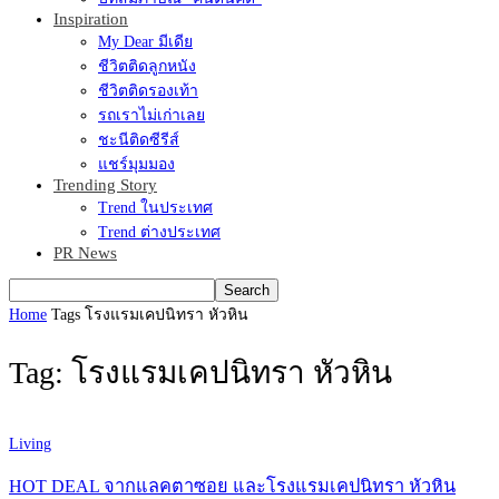
Inspiration
My Dear มีเดีย
ชีวิตติดลูกหนัง
ชีวิตติดรองเท้า
รถเราไม่เก่าเลย
ชะนีติดซีรีส์
แชร์มุมมอง
Trending Story
Trend ในประเทศ
Trend ต่างประเทศ
PR News
Home
Tags
โรงแรมเคปนิทรา หัวหิน
Tag: โรงแรมเคปนิทรา หัวหิน
Living
HOT DEAL จากแลคตาซอย และโรงแรมเคปนิทรา หัวหิน