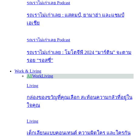
รถเราไม่เก่าเลย Podcast
รถเราไม่เก่าเลย : แสตมป์, ยามาฮ่า และแชมป์
เอเชีย
รถเราไม่เก่าเลย Podcast
รถเราไม่เก่าเลย : โมโตจีพี 2024 “มาร์ติน” จะตาม
รอย “รอสซี่”
Work & Living
All
Work
Living
Living
กล่องของขวัญที่คุณเลือก สะท้อนความกลัวที่อยู่ใน
ใจคุณ
Living
เด็กเลียนแบบคอนเทนต์ ความผิดใคร และใครกัน