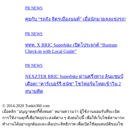
PR NEWS
คุยกับ “รถถัง จิตรเมืองนนท์” เมื่อนักมวยลงแข่งรถ!
PR NEWS
ททท. X BRIC Superbike เปิดโปรเจกต์ “Buriram
Check-in with Local Guide”
PR NEWS
NEXZTER BRIC Superbike ผ่านครึ่งทาง ลุ้นแชมป์
เดือด! “คาร์เบอร์รี-ธนัช” โชว์ฟอร์มโหดเข้าวิน 2
สนามติด
© 2014-2020 Tonkit360.com
เมื่อคลิก "อนุญาตคุกกี้ทั้งหมด" หมายความว่า ผู้ใช้งานยอมรับที่จะเปิด
การใช้งานคุกกี้เพื่อวัตถุประสงค์ต่าง ๆ ดังต่อไปนี้ เพื่อให้เว็บไซต์สามารถ
ทำงานได้อย่างถูกต้องและเต็มประสิทธิภาพ เพื่อเปิดใช้คุณสมบัติของโซ