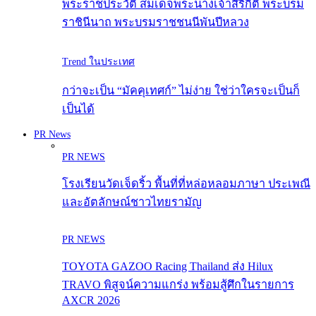
พระราชประวัติ สมเด็จพระนางเจ้าสิริกิติ์ พระบรม
ราชินีนาถ พระบรมราชชนนีพันปีหลวง
Trend ในประเทศ
กว่าจะเป็น “มัคคุเทศก์” ไม่ง่าย ใช่ว่าใครจะเป็นก็
เป็นได้
PR News
PR NEWS
โรงเรียนวัดเจ็ดริ้ว พื้นที่ที่หล่อหลอมภาษา ประเพณี
และอัตลักษณ์ชาวไทยรามัญ
PR NEWS
TOYOTA GAZOO Racing Thailand ส่ง Hilux
TRAVO พิสูจน์ความแกร่ง พร้อมสู้ศึกในรายการ
AXCR 2026