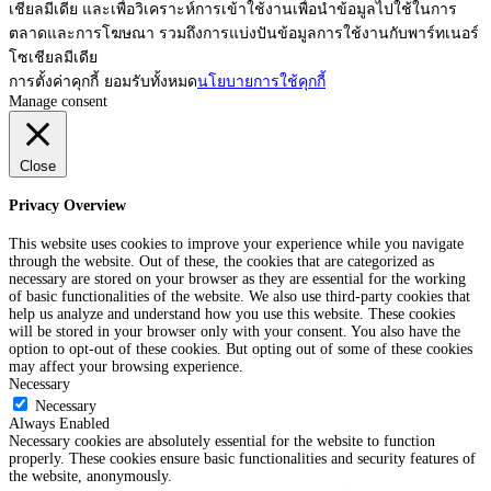
เชียลมีเดีย และเพื่อวิเคราะห์การเข้าใช้งานเพื่อนำข้อมูลไปใช้ในการ
ตลาดและการโฆษณา รวมถึงการแบ่งปันข้อมูลการใช้งานกับพาร์ทเนอร์
โซเชียลมีเดีย
การตั้งค่าคุกกี้
ยอมรับทั้งหมด
นโยบายการใช้คุกกี้
Manage consent
Close
Privacy Overview
This website uses cookies to improve your experience while you navigate
through the website. Out of these, the cookies that are categorized as
necessary are stored on your browser as they are essential for the working
of basic functionalities of the website. We also use third-party cookies that
help us analyze and understand how you use this website. These cookies
will be stored in your browser only with your consent. You also have the
option to opt-out of these cookies. But opting out of some of these cookies
may affect your browsing experience.
Necessary
Necessary
Always Enabled
Necessary cookies are absolutely essential for the website to function
properly. These cookies ensure basic functionalities and security features of
the website, anonymously.