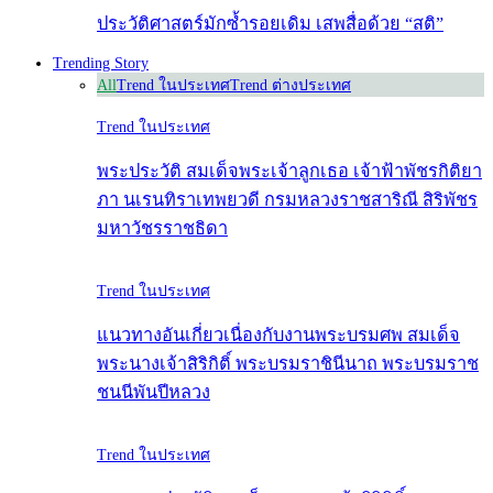
ประวัติศาสตร์มักซ้ำรอยเดิม เสพสื่อด้วย “สติ”
Trending Story
All
Trend ในประเทศ
Trend ต่างประเทศ
Trend ในประเทศ
พระประวัติ สมเด็จพระเจ้าลูกเธอ เจ้าฟ้าพัชรกิติยา
ภา นเรนทิราเทพยวดี กรมหลวงราชสาริณี สิริพัชร
มหาวัชรราชธิดา
Trend ในประเทศ
แนวทางอันเกี่ยวเนื่องกับงานพระบรมศพ สมเด็จ
พระนางเจ้าสิริกิติ์ พระบรมราชินีนาถ พระบรมราช
ชนนีพันปีหลวง
Trend ในประเทศ