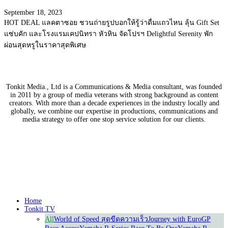
September 18, 2023
HOT DEAL แลคตาซอย ชวนถ่ายรูปบอกให้รู้ว่าดื่มแถวไหน ลุ้น Gift Set
แซ่บคัก และโรงแรมเคปนิทรา หัวหิน จัดโปรฯ Delightful Serenity พัก
ผ่อนสุดหรูในราคาสุดพิเศษ
Tonkit Media., Ltd is a Communications & Media consultant, was founded
in 2011 by a group of media veterans with strong background as content
creators. With more than a decade experiences in the industry locally and
globally, we combine our expertise in productions, communications and
media strategy to offer one stop service solution for our clients.
Our Partners
Home
Tonkit TV
All
World of Speed สุดขีดความเร็ว
Journey with Euro
GP