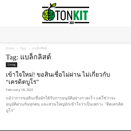
Tonkit360
Home
Tags
แบล็กลิสต์
Tag: แบล็กลิสต์
Living
เข้าใจใหม่! ขอสินเชื่อไม่ผ่าน ไม่เกี่ยวกับ
“เครดิตบูโร”
February 18, 2021
แม้ว่าการขอสินเชื่อมักได้รับการอนุมัติอย่างรวดเร็ว แต่ใช่ว่าจะ
อนุมัติผ่านกันทุกคน และส่วนใหญ่มักเข้าใจว่าเป็นเพราะ “ติดเครดิต
บูโร”