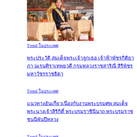
Trend ในประเทศ
พระประวัติ สมเด็จพระเจ้าลูกเธอ เจ้าฟ้าพัชรกิติยา
ภา นเรนทิราเทพยวดี กรมหลวงราชสาริณี สิริพัชร
มหาวัชรราชธิดา
Trend ในประเทศ
แนวทางอันเกี่ยวเนื่องกับงานพระบรมศพ สมเด็จ
พระนางเจ้าสิริกิติ์ พระบรมราชินีนาถ พระบรมราช
ชนนีพันปีหลวง
Trend ในประเทศ