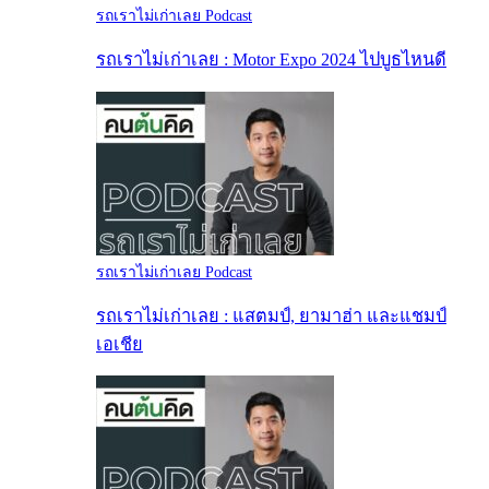
รถเราไม่เก่าเลย Podcast
รถเราไม่เก่าเลย : Motor Expo 2024 ไปบูธไหนดี
รถเราไม่เก่าเลย Podcast
รถเราไม่เก่าเลย : แสตมป์, ยามาฮ่า และแชมป์
เอเชีย