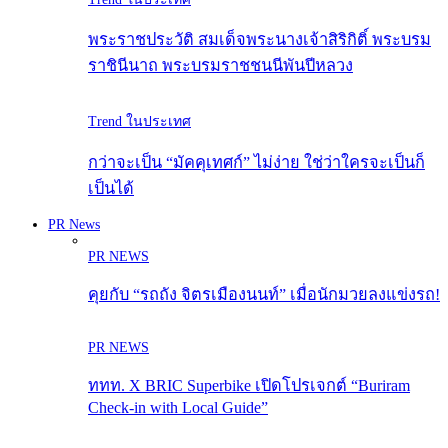
พระราชประวัติ สมเด็จพระนางเจ้าสิริกิติ์ พระบรม
ราชินีนาถ พระบรมราชชนนีพันปีหลวง
Trend ในประเทศ
กว่าจะเป็น “มัคคุเทศก์” ไม่ง่าย ใช่ว่าใครจะเป็นก็
เป็นได้
PR News
PR NEWS
คุยกับ “รถถัง จิตรเมืองนนท์” เมื่อนักมวยลงแข่งรถ!
PR NEWS
ททท. X BRIC Superbike เปิดโปรเจกต์ “Buriram
Check-in with Local Guide”