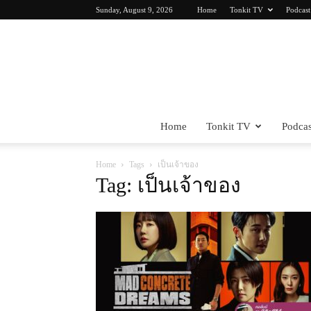
Sunday, August 9, 2026
Home
Tonkit TV
Podcast
Home
Tonkit TV
Podcas
Home
Tags
เป็นเจ้าของ
Tag: เป็นเจ้าของ