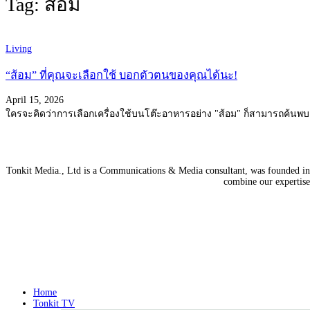
Tag: ส้อม
Living
“ส้อม” ที่คุณจะเลือกใช้ บอกตัวตนของคุณได้นะ!
April 15, 2026
ใครจะคิดว่าการเลือกเครื่องใช้บนโต๊ะอาหารอย่าง "ส้อม" ก็สามารถค้นพบแง
Tonkit Media., Ltd is a Communications & Media consultant, was founded in 2
combine our expertise 
Home
Tonkit TV