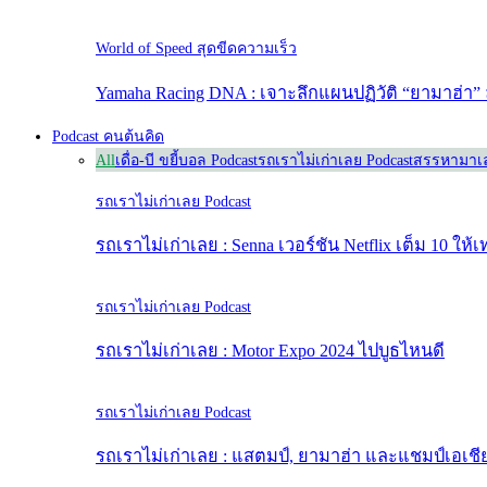
World of Speed สุดขีดความเร็ว
Yamaha Racing DNA : เจาะลึกแผนปฏิวัติ “ยามาฮ่า” 
Podcast คนต้นคิด
All
เดื่อ-บี ขยี้บอล Podcast
รถเราไม่เก่าเลย Podcast
สรรหามาเล
รถเราไม่เก่าเลย Podcast
รถเราไม่เก่าเลย : Senna เวอร์ชัน Netflix เต็ม 10 ให้เ
รถเราไม่เก่าเลย Podcast
รถเราไม่เก่าเลย : Motor Expo 2024 ไปบูธไหนดี
รถเราไม่เก่าเลย Podcast
รถเราไม่เก่าเลย : แสตมป์, ยามาฮ่า และแชมป์เอเชี