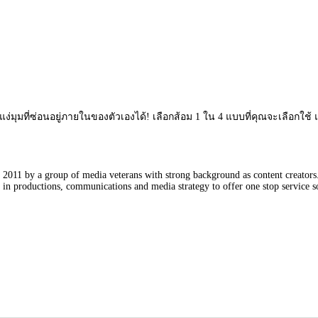
่มุมที่ซ่อนอยู่ภายในของตัวเองได้! เลือกส้อม 1 ใน 4 แบบที่คุณจะเลือกใช
011 by a group of media veterans with strong background as content creators. 
in productions, communications and media strategy to offer one stop service so
Our Partners