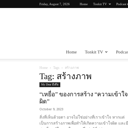
Friday, August 7, 2026
Home
Tonkit TV
Podcast 
Home
Tonkit TV
Podcas
Home
Tags
สร้างภาพ
Tag: สร้างภาพ
My Dear มีเดีย
“เหยื่อ” ของการสร้าง “ความเข้าใจ
ผิด”
October 9, 2023
สิ่งที่เห็นด้วยตา อาจไม่ใช่อย่างที่เราเข้าใจ หากแต่
เป็นการสร้างภาพเพื่อทำให้เกิดความเข้าใจผิด และม