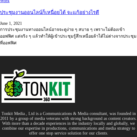
Work
ประชุมงานออนไลน์ก็เหนื่อยได้ จะแก้อย่างไรดี
June 1, 2021
การประชุมงานทางออนไลน์อาจจะดูง่าย ๆ สบาย ๆ เพราะไม่ต้องเข้า
ออฟฟิศ แต่จริง ๆ แล้วทำให้ผู้เข้าประชุมรู้สึกเหนื่อยล้าได้ไม่ต่างจากประชุม
ที่ออฟฟิศ
Tonkit Media., Ltd is a Communications & Media consultant, was founded in
2011 by a group of media veterans with strong background as content creators.
With more than a decade experiences in the industry locally and globally, we
combine our expertise in productions, communications and media strategy to
offer one stop service solution for our clients.