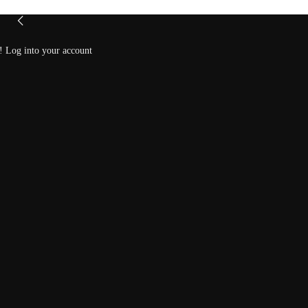
 Log into your account