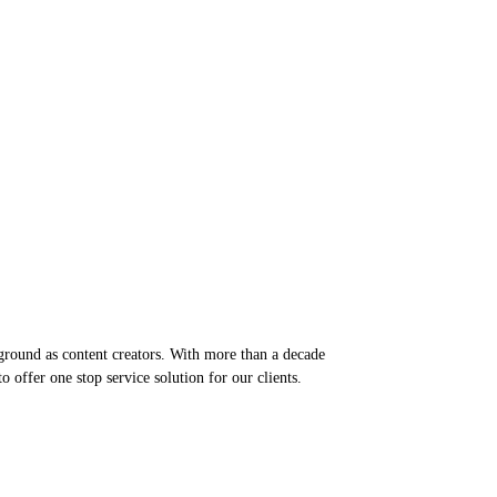
round as content creators. With more than a decade
 offer one stop service solution for our clients.