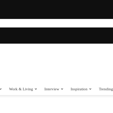
Work & Living
Interview
Inspiration
Trending