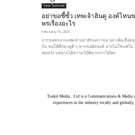
Trend ในประเทศ
อย่าขอซี้ซั้ว เทพเจ้าฮินดู องค์ไหน
พรเรื่องอะไร
February 15, 2021
การขอพรจากเทพเจ้าอย่าสักแต่ว่าขอ อย่าเพิ่งเชื่อต่อ
กัน ขอให้ศึกษาดูดี ๆ หากขอผิดองค์ อาจไม่ใช่แค่ไม่
สมหวัง แต่อาจได้ความวิบัติมากกว่าได้พร
Tonkit Media., Ltd is a Communications & Media co
experiences in the industry locally and globally