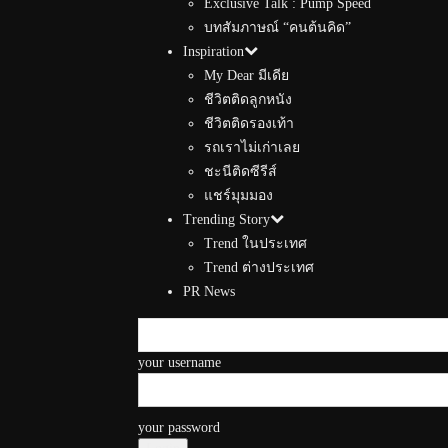
Exclusive Talk : Pump Speed
บทสัมภาษณ์ “คนต้นคิด”
Inspiration
My Dear มีเดีย
ชีวิตติดลูกหนัง
ชีวิตติดรองเท้า
รถเราไม่เก่าเลย
ชะนีติดซีรีส์
แชร์มุมมอง
Trending Story
Trend ในประเทศ
Trend ต่างประเทศ
PR News
your username
your password