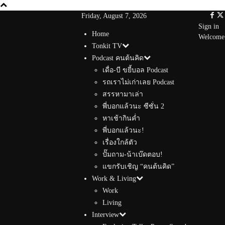
Friday, August 7, 2026
Sign in
Home
Welcome!
Tonkit TV
Podcast คนต้นคิด
เดื่อ-บี ขยี้บอล Podcast
รถเราไม่เก่าเลย Podcast
สรรหามาเล่า
พี่บอกแล้วนะ ซีซั่น 2
หาเช้ากินค่ำ
พี่บอกแล้วนะ!
เรื่องใกล้ตัว
ปั๊มถาม-น้าเบ๊ดตอบ!
แขกรับเชิญ “คนต้นคิด”
Work & Living
Work
Living
Interview