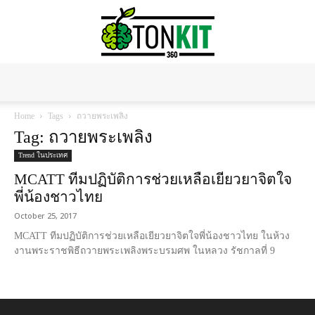
Tonkit360
Home
Tags
ถวายพระเพลิง
Tag: ถวายพระเพลิง
Trend ในประเทศ
MCATT ทีมปฏิบัติการช่วยเหลือเยียวยาจิตใจ
พี่น้องชาวไทย
October 25, 2017
MCATT ทีมปฏิบัติการช่วยเหลือเยียวยาจิตใจพี่น้องชาวไทย ในห้วง
งานพระราชพิธีถวายพระเพลิงพระบรมศพ ในหลวง รัชกาลที่ 9