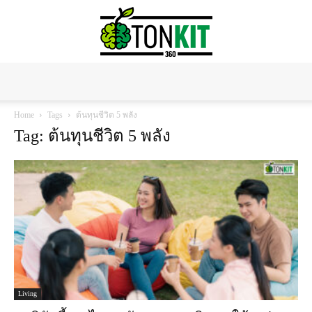
Tonkit360
Home
Tags
ต้นทุนชีวิต 5 พลัง
Tag: ต้นทุนชีวิต 5 พลัง
Living