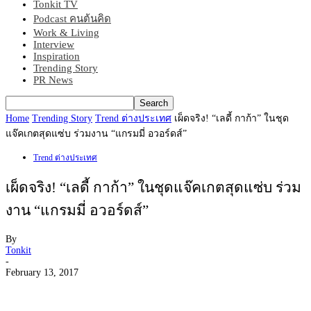
Tonkit TV
Podcast คนต้นคิด
Work & Living
Interview
Inspiration
Trending Story
PR News
Home
Trending Story
Trend ต่างประเทศ
เผ็ดจริง! “เลดี้ กาก้า” ในชุด
แจ๊คเกตสุดแซ่บ ร่วมงาน “แกรมมี่ อวอร์ดส์”
Trend ต่างประเทศ
เผ็ดจริง! “เลดี้ กาก้า” ในชุดแจ๊คเกตสุดแซ่บ ร่วม
งาน “แกรมมี่ อวอร์ดส์”
By
Tonkit
-
February 13, 2017