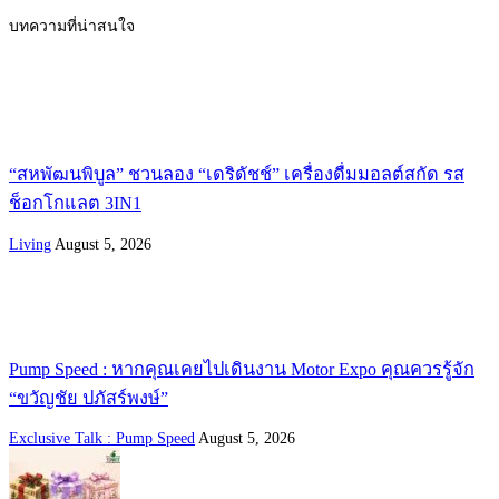
บทความที่น่าสนใจ
“สหพัฒนพิบูล” ชวนลอง “เดริดัชช์” เครื่องดื่มมอลต์สกัด รส
ช็อกโกแลต 3IN1
Living
August 5, 2026
Pump Speed : หากคุณเคยไปเดินงาน Motor Expo คุณควรรู้จัก
“ขวัญชัย ปภัสร์พงษ์”
Exclusive Talk : Pump Speed
August 5, 2026