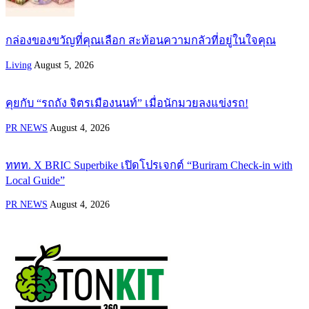
กล่องของขวัญที่คุณเลือก สะท้อนความกลัวที่อยู่ในใจคุณ
Living
August 5, 2026
คุยกับ “รถถัง จิตรเมืองนนท์” เมื่อนักมวยลงแข่งรถ!
PR NEWS
August 4, 2026
ททท. X BRIC Superbike เปิดโปรเจกต์ “Buriram Check-in with
Local Guide”
PR NEWS
August 4, 2026