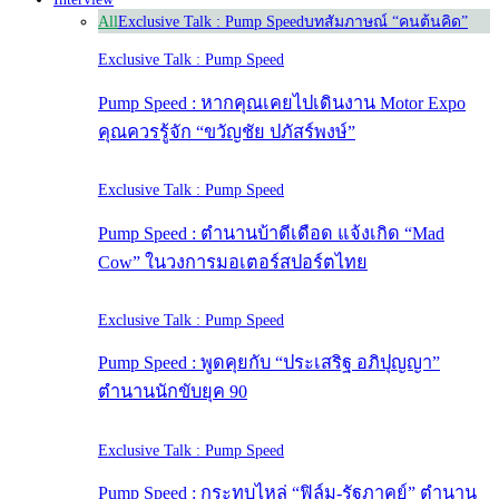
All
Exclusive Talk : Pump Speed
บทสัมภาษณ์ “คนต้นคิด”
Exclusive Talk : Pump Speed
Pump Speed : หากคุณเคยไปเดินงาน Motor Expo
คุณควรรู้จัก “ขวัญชัย ปภัสร์พงษ์”
Exclusive Talk : Pump Speed
Pump Speed : ตำนานบ้าดีเดือด แจ้งเกิด “Mad
Cow” ในวงการมอเตอร์สปอร์ตไทย
Exclusive Talk : Pump Speed
Pump Speed : พูดคุยกับ “ประเสริฐ อภิปุญญา”
ตำนานนักขับยุค 90
Exclusive Talk : Pump Speed
Pump Speed : กระทบไหล่ “ฟิล์ม-รัฐภาคย์” ตำนาน