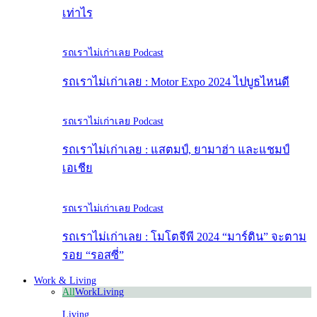
เท่าไร
รถเราไม่เก่าเลย Podcast
รถเราไม่เก่าเลย : Motor Expo 2024 ไปบูธไหนดี
รถเราไม่เก่าเลย Podcast
รถเราไม่เก่าเลย : แสตมป์, ยามาฮ่า และแชมป์
เอเชีย
รถเราไม่เก่าเลย Podcast
รถเราไม่เก่าเลย : โมโตจีพี 2024 “มาร์ติน” จะตาม
รอย “รอสซี่”
Work & Living
All
Work
Living
Living