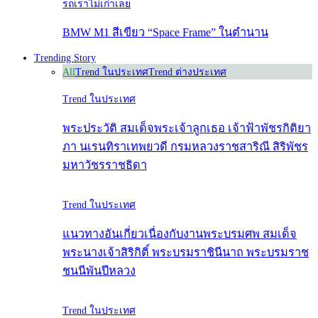
รถเราไม่เก่าเลย
BMW M1 สีเขียว “Space Frame” ในตำนาน
Trending Story
All
Trend ในประเทศ
Trend ต่างประเทศ
Trend ในประเทศ
พระประวัติ สมเด็จพระเจ้าลูกเธอ เจ้าฟ้าพัชรกิติยา
ภา นเรนทิราเทพยวดี กรมหลวงราชสาริณี สิริพัชร
มหาวัชรราชธิดา
Trend ในประเทศ
แนวทางอันเกี่ยวเนื่องกับงานพระบรมศพ สมเด็จ
พระนางเจ้าสิริกิติ์ พระบรมราชินีนาถ พระบรมราช
ชนนีพันปีหลวง
Trend ในประเทศ