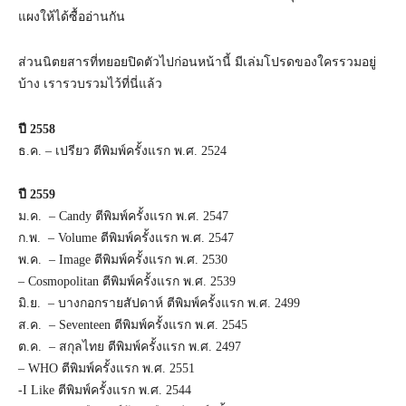
แผงให้ได้ซื้ออ่านกัน
ส่วนนิตยสารที่ทยอยปิดตัวไปก่อนหน้านี้ มีเล่มโปรดของใครรวมอยู่
บ้าง เรารวบรวมไว้ที่นี่แล้ว
ปี 2558
ธ.ค. – เปรียว ตีพิมพ์ครั้งแรก พ.ศ. 2524
ปี 2559
ม.ค. – Candy ตีพิมพ์ครั้งแรก พ.ศ. 2547
ก.พ. – Volume ตีพิมพ์ครั้งแรก พ.ศ. 2547
พ.ค. – Image ตีพิมพ์ครั้งแรก พ.ศ. 2530
– Cosmopolitan ตีพิมพ์ครั้งแรก พ.ศ. 2539
มิ.ย. – บางกอกรายสัปดาห์ ตีพิมพ์ครั้งแรก พ.ศ. 2499
ส.ค. – Seventeen ตีพิมพ์ครั้งแรก พ.ศ. 2545
ต.ค. – สกุลไทย ตีพิมพ์ครั้งแรก พ.ศ. 2497
– WHO ตีพิมพ์ครั้งแรก พ.ศ. 2551
-I Like ตีพิมพ์ครั้งแรก พ.ศ. 2544