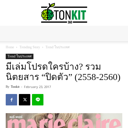
Tonkit360
Home
Trending Story
Trend ในประเทศ
Trend ในประเทศ
มีเล่มโปรดใครบ้าง? รวม
นิตยสาร “ปิดตัว” (2558-2560)
February 23, 2017
By
Tonkit
-