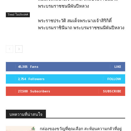
พระบรมราชชนนีพันปีหลวง
Trend ในประเทศ
พระราชประวัติ สมเด็จพระนางเจ้าสิริกิติ์
พระบรมราชินีนาถ พระบรมราชชนนีพันปีหลวง
45,305
Fans
LIKE
2,754
Followers
FOLLOW
27,500
Subscribers
SUBSCRIBE
บทความที่น่าสนใจ
กล่องของขวัญที่คุณเลือก สะท้อนความกลัวที่อยู่