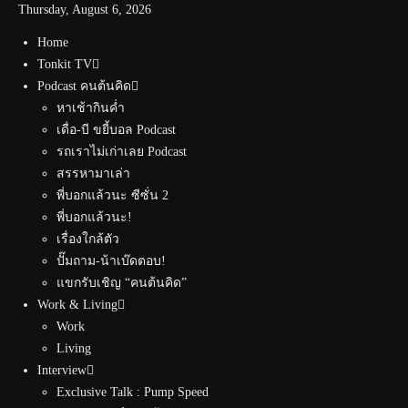
Thursday, August 6, 2026
Home
Tonkit TV
Podcast คนต้นคิด
หาเช้ากินค่ำ
เดื่อ-บี ขยี้บอล Podcast
รถเราไม่เก่าเลย Podcast
สรรหามาเล่า
พี่บอกแล้วนะ ซีซั่น 2
พี่บอกแล้วนะ!
เรื่องใกล้ตัว
ปั๊มถาม-น้าเบ๊ดตอบ!
แขกรับเชิญ “คนต้นคิด”
Work & Living
Work
Living
Interview
Exclusive Talk : Pump Speed