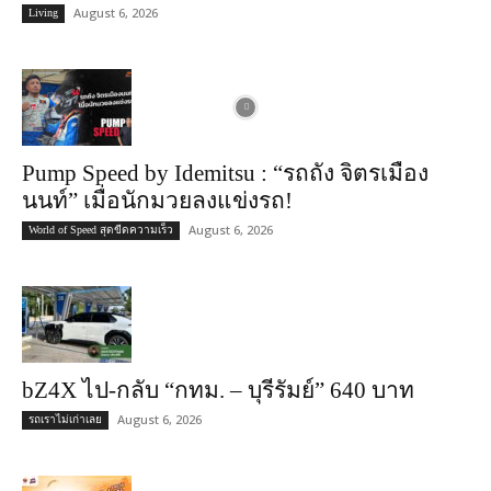
August 6, 2026
Living
Pump Speed by Idemitsu : “รถถัง จิตรเมือง
นนท์” เมื่อนักมวยลงแข่งรถ!
August 6, 2026
World of Speed สุดขีดความเร็ว
bZ4X ไป-กลับ “กทม. – บุรีรัมย์” 640 บาท
August 6, 2026
รถเราไม่เก่าเลย