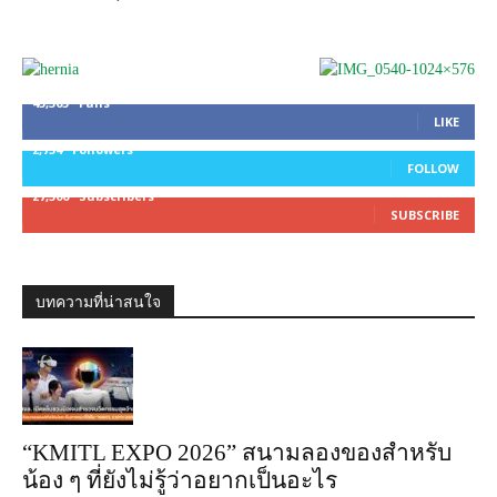
45,305
Fans
LIKE
2,754
Followers
FOLLOW
27,500
Subscribers
SUBSCRIBE
บทความที่น่าสนใจ
“KMITL EXPO 2026” สนามลองของสำหรับ
น้อง ๆ ที่ยังไม่รู้ว่าอยากเป็นอะไร