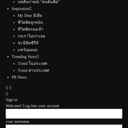
บทสัมภาษณ์ “คนต้นคิด”
Inspiration
My Dear มีเดีย
ชีวิตติดลูกหนัง
ชีวิตติดรองเท้า
รถเราไม่เก่าเลย
ชะนีติดซีรีส์
แชร์มุมมอง
Trending Story
Trend ในประเทศ
Trend ต่างประเทศ
PR News
Sign in
Welcome! Log into your account
your username