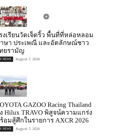
รงเรียนวัดเจ็ดริ้ว พื้นที่ที่หล่อหลอม
าษา ประเพณี และอัตลักษณ์ชาว
ทยรามัญ
August 7, 2026
R NEWS
OYOTA GAZOO Racing Thailand
่ง Hilux TRAVO พิสูจน์ความแกร่ง
ร้อมสู้ศึกในรายการ AXCR 2026
August 7, 2026
R NEWS