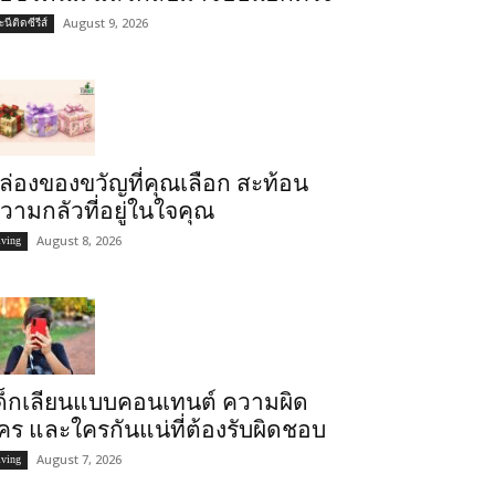
August 9, 2026
นีติดซีรีส์
ล่องของขวัญที่คุณเลือก สะท้อน
วามกลัวที่อยู่ในใจคุณ
August 8, 2026
iving
ด็กเลียนแบบคอนเทนต์ ความผิด
คร และใครกันแน่ที่ต้องรับผิดชอบ
August 7, 2026
iving