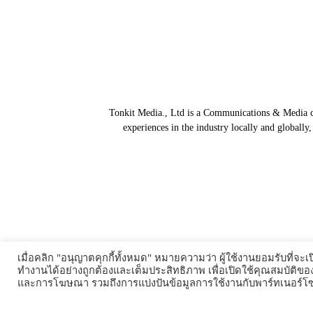
Tonkit Media., Ltd is a Communications & Media co
experiences in the industry locally and globally
เมื่อคลิก "อนุญาตคุกกี้ทั้งหมด" หมายความว่า ผู้ใช้งานยอมรับที่จะเปิ
ทำงานได้อย่างถูกต้องและเต็มประสิทธิภาพ เพื่อเปิดใช้คุณสมบัติขอ
และการโฆษณา รวมถึงการแบ่งปันข้อมูลการใช้งานกับพาร์ทเนอร์โซเ