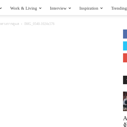
Work & Living
Interview
Inspiration
Trending
ะแนวทางการดูแล
IMG_0540-1024x576
A
จ