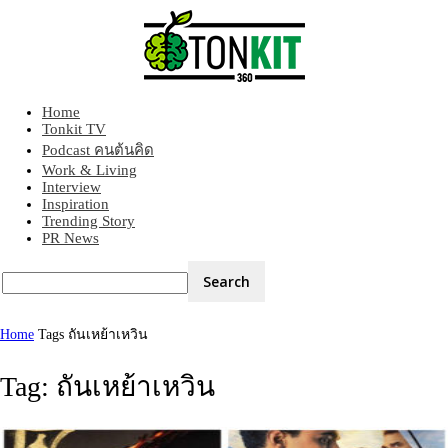
Home
Tonkit360
Tonkit TV
Podcast คนต้นคิด
Work & Living
Interview
Inspiration
Trending Story
PR News
Home
Tags
ถันเหย้าเหวิน
Tag: ถันเหย้าเหวิน