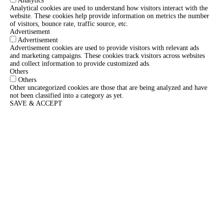
Analytics
Analytical cookies are used to understand how visitors interact with the
website. These cookies help provide information on metrics the number
of visitors, bounce rate, traffic source, etc.
Advertisement
Advertisement
Advertisement cookies are used to provide visitors with relevant ads
and marketing campaigns. These cookies track visitors across websites
and collect information to provide customized ads.
Others
Others
Other uncategorized cookies are those that are being analyzed and have
not been classified into a category as yet.
SAVE & ACCEPT