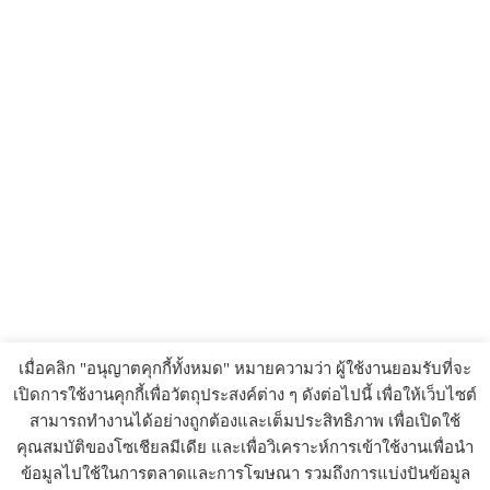
เมื่อคลิก "อนุญาตคุกกี้ทั้งหมด" หมายความว่า ผู้ใช้งานยอมรับที่จะ
เปิดการใช้งานคุกกี้เพื่อวัตถุประสงค์ต่าง ๆ ดังต่อไปนี้ เพื่อให้เว็บไซต์
สามารถทำงานได้อย่างถูกต้องและเต็มประสิทธิภาพ เพื่อเปิดใช้
คุณสมบัติของโซเชียลมีเดีย และเพื่อวิเคราะห์การเข้าใช้งานเพื่อนำ
ข้อมูลไปใช้ในการตลาดและการโฆษณา รวมถึงการแบ่งปันข้อมูล