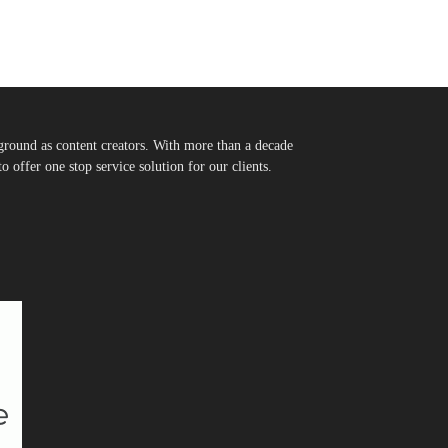
round as content creators. With more than a decade
 offer one stop service solution for our clients.