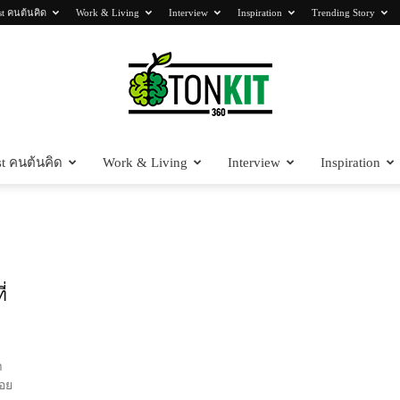
st คนต้นคิด
Work & Living
Interview
Inspiration
Trending Story
t คนต้นคิด
Work & Living
Interview
Inspiration
Tonkit360
่
า
้อย