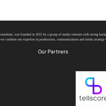
nsultant, was founded in 2011 by a group of media veterans with strong backg
, we combine our expertise in productions, communications and media strategy to
Our Partners