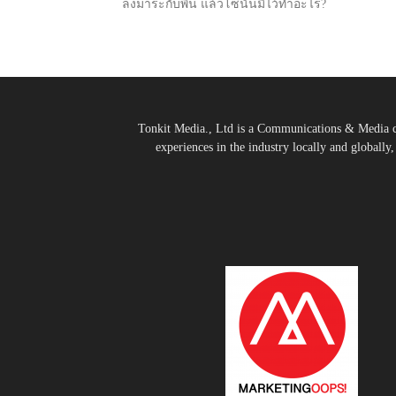
ลงมาระกับพื้น แล้วโซ่นั้นมีไว้ทำอะไร?
Tonkit Media., Ltd is a Communications & Media co
experiences in the industry locally and globally