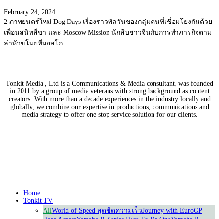
February 24, 2024
2 ภาพยนตร์ใหม่ Dog Days เรื่องราวพัลวันของกลุ่มคนที่เชื่อมโยงกันด้วย
เพื่อนสนิทสี่ขา และ Moscow Mission นักสืบชาวจีนกับการทำภารกิจตาม
ล่าหัวขโมยที่มอสโก
Tonkit Media., Ltd is a Communications & Media consultant, was founded
in 2011 by a group of media veterans with strong background as content
creators. With more than a decade experiences in the industry locally and
globally, we combine our expertise in productions, communications and
media strategy to offer one stop service solution for our clients.
Our Partners
Home
Tonkit TV
All
World of Speed สุดขีดความเร็ว
Journey with Euro
GP