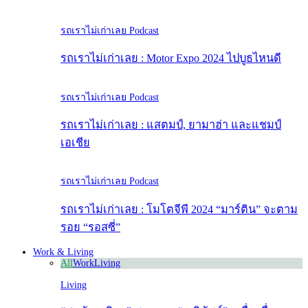
รถเราไม่เก่าเลย Podcast
รถเราไม่เก่าเลย : Motor Expo 2024 ไปบูธไหนดี
รถเราไม่เก่าเลย Podcast
รถเราไม่เก่าเลย : แสตมป์, ยามาฮ่า และแชมป์
เอเชีย
รถเราไม่เก่าเลย Podcast
รถเราไม่เก่าเลย : โมโตจีพี 2024 “มาร์ติน” จะตาม
รอย “รอสซี่”
Work & Living
All
Work
Living
Living