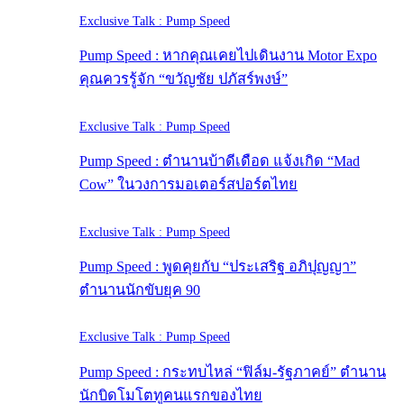
Exclusive Talk : Pump Speed
Pump Speed : หากคุณเคยไปเดินงาน Motor Expo
คุณควรรู้จัก “ขวัญชัย ปภัสร์พงษ์”
Exclusive Talk : Pump Speed
Pump Speed : ตำนานบ้าดีเดือด แจ้งเกิด “Mad
Cow” ในวงการมอเตอร์สปอร์ตไทย
Exclusive Talk : Pump Speed
Pump Speed : พูดคุยกับ “ประเสริฐ อภิปุญญา”
ตำนานนักขับยุค 90
Exclusive Talk : Pump Speed
Pump Speed : กระทบไหล่ “ฟิล์ม-รัฐภาคย์” ตำนาน
นักบิดโมโตทูคนแรกของไทย