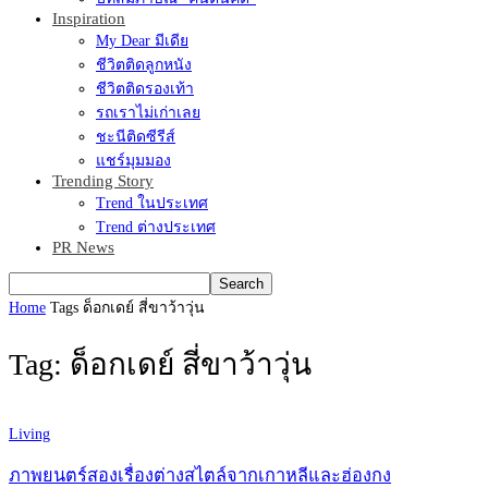
Inspiration
My Dear มีเดีย
ชีวิตติดลูกหนัง
ชีวิตติดรองเท้า
รถเราไม่เก่าเลย
ชะนีติดซีรีส์
แชร์มุมมอง
Trending Story
Trend ในประเทศ
Trend ต่างประเทศ
PR News
Home
Tags
ด็อกเดย์ สี่ขาว้าวุ่น
Tag: ด็อกเดย์ สี่ขาว้าวุ่น
Living
ภาพยนตร์สองเรื่องต่างสไตล์จากเกาหลีและฮ่องกง