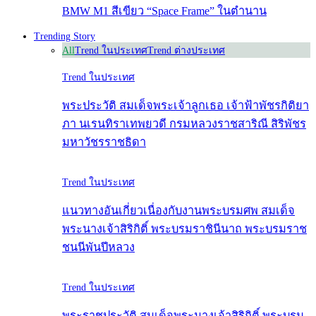
BMW M1 สีเขียว “Space Frame” ในตำนาน
Trending Story
All
Trend ในประเทศ
Trend ต่างประเทศ
Trend ในประเทศ
พระประวัติ สมเด็จพระเจ้าลูกเธอ เจ้าฟ้าพัชรกิติยา
ภา นเรนทิราเทพยวดี กรมหลวงราชสาริณี สิริพัชร
มหาวัชรราชธิดา
Trend ในประเทศ
แนวทางอันเกี่ยวเนื่องกับงานพระบรมศพ สมเด็จ
พระนางเจ้าสิริกิติ์ พระบรมราชินีนาถ พระบรมราช
ชนนีพันปีหลวง
Trend ในประเทศ
พระราชประวัติ สมเด็จพระนางเจ้าสิริกิติ์ พระบรม