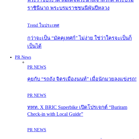
ราชินีนาถ พระบรมราชชนนีพันปีหลวง
Trend ในประเทศ
กว่าจะเป็น “มัคคุเทศก์” ไม่ง่าย ใช่ว่าใครจะเป็นก็
เป็นได้
PR News
PR NEWS
คุยกับ “รถถัง จิตรเมืองนนท์” เมื่อนักมวยลงแข่งรถ!
PR NEWS
ททท. X BRIC Superbike เปิดโปรเจกต์ “Buriram
Check-in with Local Guide”
PR NEWS