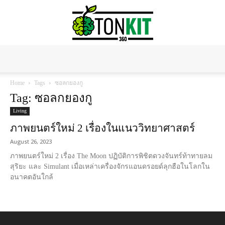
Tonkit360
Home
Tags
ซอลกยองกู
Tag: ซอลกยองกู
Living
ภาพยนตร์ใหม่ 2 เรื่องในแนววิทยาศาสตร์
August 26, 2023
ภาพยนตร์ใหม่ 2 เรื่อง The Moon ปฏิบัติการพิชิตดวงจันทร์ท้าทายลม
สุริยะ และ Simulant เมื่อเหล่าเครื่องจักรแอนดรอยด์ลุกฮือในโลกใน
อนาคตอันใกล้