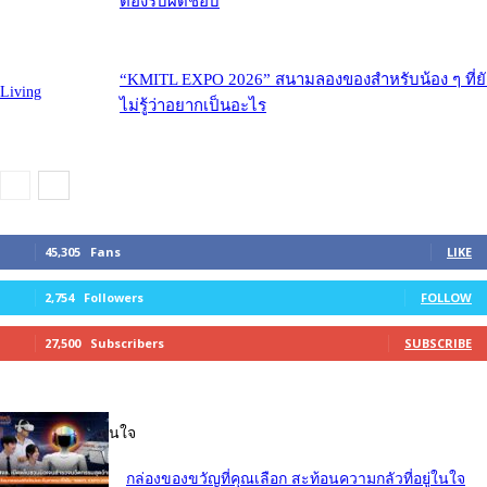
ต้องรับผิดชอบ
“KMITL EXPO 2026” สนามลองของสำหรับน้อง ๆ ที่ยั
Living
ไม่รู้ว่าอยากเป็นอะไร
45,305
Fans
LIKE
2,754
Followers
FOLLOW
27,500
Subscribers
SUBSCRIBE
บทความที่น่าสนใจ
กล่องของขวัญที่คุณเลือก สะท้อนความกลัวที่อยู่ในใจ