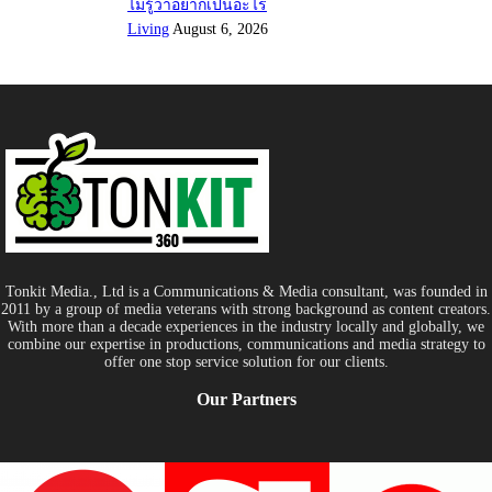
ไม่รู้ว่าอยากเป็นอะไร
Living
August 6, 2026
Tonkit Media., Ltd is a Communications & Media consultant, was founded in
2011 by a group of media veterans with strong background as content creators.
With more than a decade experiences in the industry locally and globally, we
combine our expertise in productions, communications and media strategy to
offer one stop service solution for our clients.
Our Partners