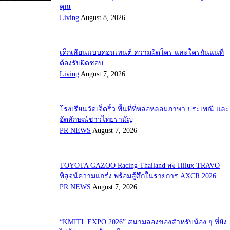
คุณ
Living
August 8, 2026
เด็กเลียนแบบคอนเทนต์ ความผิดใคร และใครกันแน่ที่
ต้องรับผิดชอบ
Living
August 7, 2026
โรงเรียนวัดเจ็ดริ้ว พื้นที่ที่หล่อหลอมภาษา ประเพณี และ
อัตลักษณ์ชาวไทยรามัญ
PR NEWS
August 7, 2026
TOYOTA GAZOO Racing Thailand ส่ง Hilux TRAVO
พิสูจน์ความแกร่ง พร้อมสู้ศึกในรายการ AXCR 2026
PR NEWS
August 7, 2026
“KMITL EXPO 2026” สนามลองของสำหรับน้อง ๆ ที่ยัง