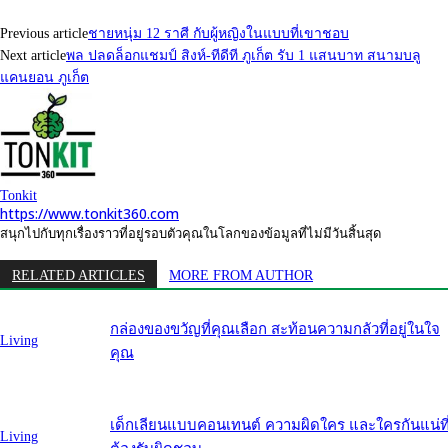
Previous article
ชายหนุ่ม 12 ราศี กับผู้หญิงในแบบที่เขาชอบ
Next article
พล ปลดล็อกแชมป์ สิงห์-ทีดีที ภูเก็ต รับ 1 แสนบาท สนามบลู
แคนยอน ภูเก็ต
Tonkit
https://www.tonkit360.com
สนุกไปกับทุกเรื่องราวที่อยู่รอบตัวคุณในโลกของข้อมูลที่ไม่มีวันสิ้นสุด
RELATED ARTICLES
MORE FROM AUTHOR
กล่องของขวัญที่คุณเลือก สะท้อนความกลัวที่อยู่ในใจ
Living
คุณ
เด็กเลียนแบบคอนเทนต์ ความผิดใคร และใครกันแน่ที
Living