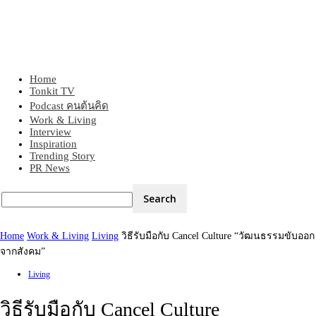
Home
Tonkit360
Tonkit TV
Podcast คนต้นคิด
Work & Living
Interview
Inspiration
Trending Story
PR News
Home
Work & Living
Living
วิธีรับมือกับ Cancel Culture “วัฒนธรรมขับออก
จากสังคม”
Living
วิธีรับมือกับ Cancel Culture